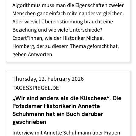
Algorithmus muss man die Eigenschaften zweier
Menschen ganz einfach miteinander vergleichen.
Aber wieviel Übereinstimmung braucht eine
Beziehung und wie viele Unterschiede?
Expert*innen, wie der Historiker Michael
Homberg, der zu diesem Thema geforscht hat,
geben Antworten.
Thursday, 12. February 2026
TAGESSPIEGEL.DE
„Wir sind anders als die Klischees“. Die
Potsdamer Historikerin Annette
Schuhmann hat ein Buch darüber
geschrieben
Interview mit Annette Schuhmann über Frauen