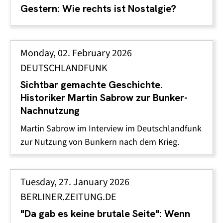
Gestern: Wie rechts ist Nostalgie?
Monday, 02. February 2026
DEUTSCHLANDFUNK
Sichtbar gemachte Geschichte.
Historiker Martin Sabrow zur Bunker-
Nachnutzung
Martin Sabrow im Interview im Deutschlandfunk
zur Nutzung von Bunkern nach dem Krieg.
Tuesday, 27. January 2026
BERLINER.ZEITUNG.DE
"Da gab es keine brutale Seite": Wenn