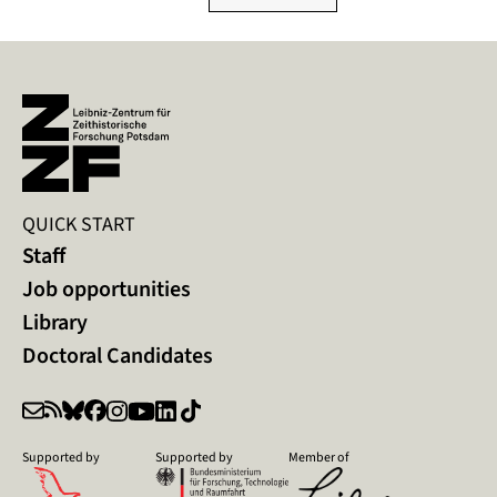
QUICK START
Staff
Job opportunities
Library
Doctoral Candidates
Supported by
Supported by
Member of