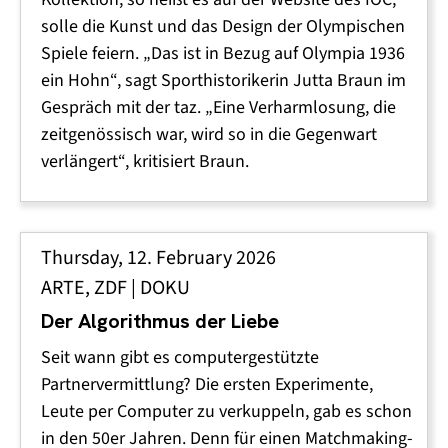
solle die Kunst und das Design der Olympischen
Spiele feiern. „Das ist in Bezug auf Olympia 1936
ein Hohn“, sagt Sporthistorikerin Jutta Braun im
Gespräch mit der taz. „Eine Verharmlosung, die
zeitgenössisch war, wird so in die Gegenwart
verlängert“, kritisiert Braun.
Thursday, 12. February 2026
ARTE, ZDF | DOKU
Der Algorithmus der Liebe
Seit wann gibt es computergestützte
Partnervermittlung? Die ersten Experimente,
Leute per Computer zu verkuppeln, gab es schon
in den 50er Jahren. Denn für einen Matchmaking-