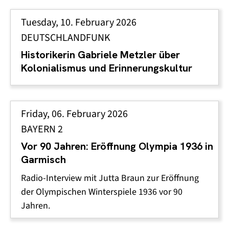
Tuesday, 10. February 2026
DEUTSCHLANDFUNK
Historikerin Gabriele Metzler über
Kolonialismus und Erinnerungskultur
Friday, 06. February 2026
BAYERN 2
Vor 90 Jahren: Eröffnung Olympia 1936 in
Garmisch
Radio-Interview mit Jutta Braun zur Eröffnung
der Olympischen Winterspiele 1936 vor 90
Jahren.