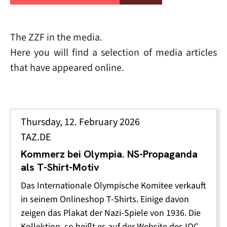
The ZZF in the media.
Here you will find a selection of media articles
that have appeared online.
Thursday, 12. February 2026
TAZ.DE
Kommerz bei Olympia. NS-Propaganda
als T-Shirt-Motiv
Das Internationale Olympische Komitee verkauft
in seinem Onlineshop T-Shirts. Einige davon
zeigen das Plakat der Nazi-Spiele von 1936. Die
Kollektion, so heißt es auf der Website des IOC,