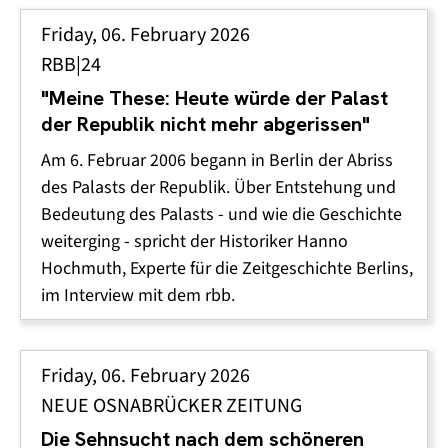
Friday, 06. February 2026
RBB|24
"Meine These: Heute würde der Palast
der Republik nicht mehr abgerissen"
Am 6. Februar 2006 begann in Berlin der Abriss
des Palasts der Republik. Über Entstehung und
Bedeutung des Palasts - und wie die Geschichte
weiterging - spricht der Historiker Hanno
Hochmuth, Experte für die Zeitgeschichte Berlins,
im Interview mit dem rbb.
Friday, 06. February 2026
NEUE OSNABRÜCKER ZEITUNG
Die Sehnsucht nach dem schöneren