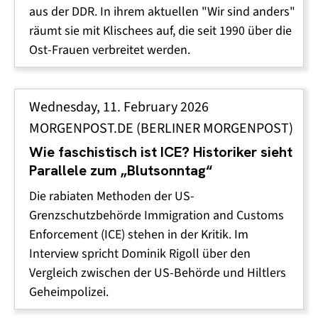
aus der DDR. In ihrem aktuellen "Wir sind anders"
räumt sie mit Klischees auf, die seit 1990 über die
Ost-Frauen verbreitet werden.
Wednesday, 11. February 2026
MORGENPOST.DE (BERLINER MORGENPOST)
Wie faschistisch ist ICE? Historiker sieht
Parallele zum „Blutsonntag“
Die rabiaten Methoden der US-
Grenzschutzbehörde Immigration and Customs
Enforcement (ICE) stehen in der Kritik. Im
Interview spricht Dominik Rigoll über den
Vergleich zwischen der US-Behörde und Hiltlers
Geheimpolizei.