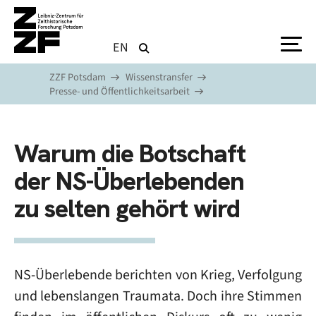
Direkt zum Inhalt
EN
ZZF Potsdam
Wissenstransfer
Presse- und Öffentlichkeitsarbeit
Warum die Botschaft
der NS-Überlebenden
zu selten gehört wird
NS-Überlebende berichten von Krieg, Verfolgung
und lebenslangen Traumata. Doch ihre Stimmen