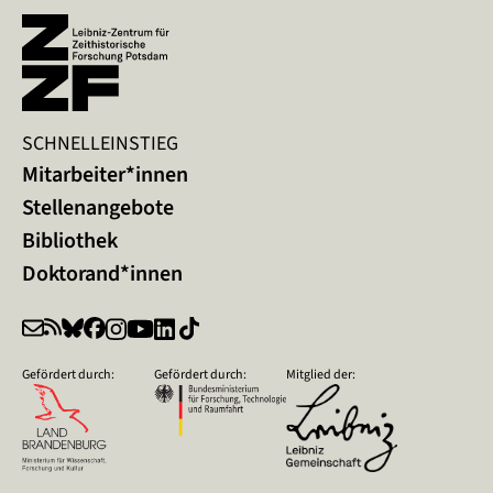
SCHNELLEINSTIEG
Mitarbeiter*innen
Stellenangebote
Bibliothek
Doktorand*innen
Gefördert durch:
Gefördert durch:
Mitglied der: