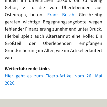
finden im öffentlichen Diskurs oft zu wenig
Gehör, v. a. die von Überlebenden aus
Osteuropa, betont
Frank Bösch
. Gleichzeitig
geraten wichtige Begegnungsangebote wegen
fehlender Finanzierung zunehmend unter Druck.
Hierbei spielt auch Altersarmut eine Rolle: Ein
Großteil der Überlebenden empfangen
Grundsicherung im Alter, wie im Artikel erläutert
wird.
Weiterführende Links
Hier geht es zum Cicero-Artikel vom 26. Mai
2026.