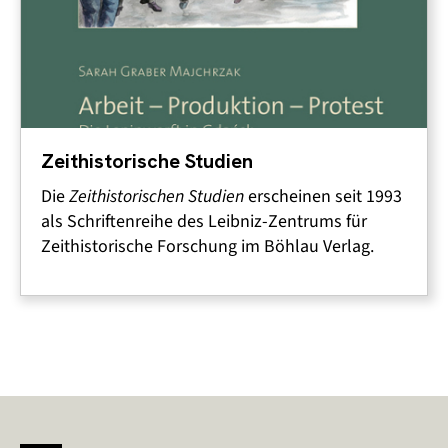
Zeithistorische Studien
Die
Zeithistorischen Studien
erscheinen seit 1993
als Schriftenreihe des Leibniz-Zentrums für
Zeithistorische Forschung im Böhlau Verlag.