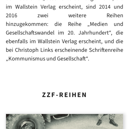
im Wallstein Verlag erscheint, sind 2014 und
2016 zwei weitere Reihen
hinzugekommen: die Reihe „Medien und
Gesellschaftswandel im 20. Jahrhundert“, die
ebenfalls im Wallstein Verlag erscheint, und die
bei Christoph Links erscheinende Schriftenreihe
„Kommunismus und Gesellschaft“.
ZZF-REIHEN