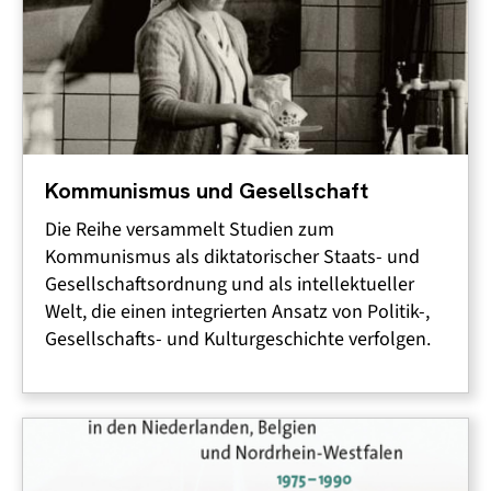
Kommunismus und Gesellschaft
Die Reihe versammelt Studien zum
Kommunismus als diktatorischer Staats- und
Gesellschaftsordnung und als intellektueller
Welt, die einen integrierten Ansatz von Politik-,
Gesellschafts- und Kulturgeschichte verfolgen.