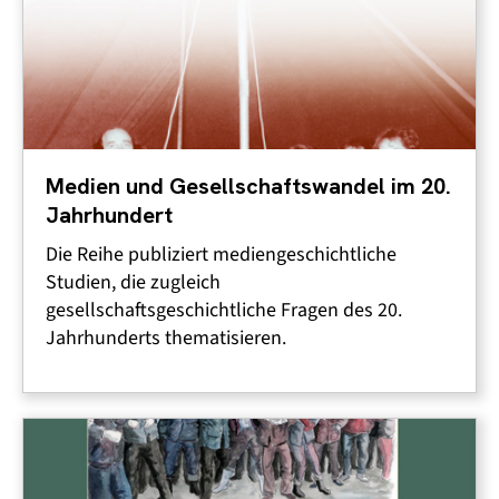
Medien und Gesellschaftswandel im 20.
Jahrhundert
Die Reihe publiziert mediengeschichtliche
Studien, die zugleich
gesellschaftsgeschichtliche Fragen des 20.
Jahrhunderts thematisieren.