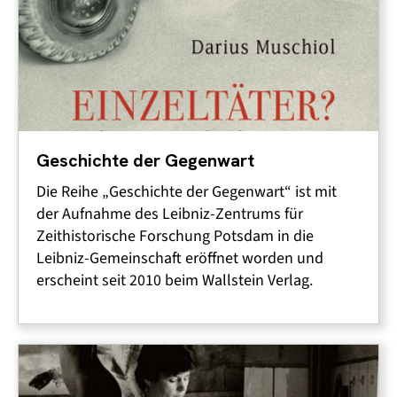
Geschichte der Gegenwart
Die Reihe „Geschichte der Gegenwart“ ist mit
der Aufnahme des Leibniz-Zentrums für
Zeithistorische Forschung Potsdam in die
Leibniz-Gemeinschaft eröffnet worden und
erscheint seit 2010 beim Wallstein Verlag.