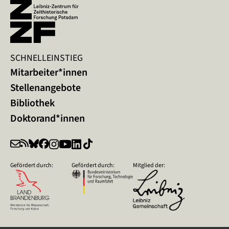
SCHNELLEINSTIEG
Mitarbeiter*innen
Stellenangebote
Bibliothek
Doktorand*innen
Gefördert durch:
Gefördert durch:
Mitglied der: