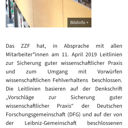
Bildinfo
Das ZZF hat, in Absprache mit allen
Mitarbeiter*innen am 11. April 2019 Leitlinien
zur Sicherung guter wissenschaftlicher Praxis
und zum Umgang mit Vorwürfen
wissenschaftlichen Fehlverhaltens beschlossen.
Die Leitlinien basieren auf der Denkschrift
„Vorschläge zur Sicherung guter
wissenschaftlicher Praxis“ der Deutschen
Forschungsgemeinschaft (DFG) und auf der von
der Leibniz-Gemeinschaft beschlossenen