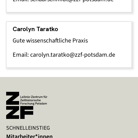
Carolyn Taratko
Gute wissenschaftliche Praxis
Email: carolyn.taratko@zzf-potsdam.de
SCHNELLEINSTIEG
Mitarbeiter*innen