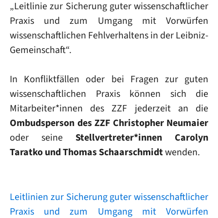
„Leitlinie zur Sicherung guter wissenschaftlicher
Praxis und zum Umgang mit Vorwürfen
wissenschaftlichen Fehlverhaltens in der Leibniz-
Gemeinschaft“.
In Konfliktfällen oder bei Fragen zur guten
wissenschaftlichen Praxis können sich die
Mitarbeiter*innen des ZZF jederzeit an die
Ombudsperson des ZZF Christopher Neumaier
oder seine
Stellvertreter*innen Carolyn
Taratko und Thomas Schaarschmidt
wenden.
Leitlinien zur Sicherung guter wissenschaftlicher
Praxis und zum Umgang mit Vorwürfen