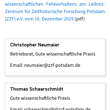
wissenschaftlichen Fehlverhaltens am Leibniz-
Zentrum für Zeithistorische Forschung Potsdam
(ZZF) e.V. vom 16. Dezember 2025
(pdf)
Christopher Neumaier
Betriebsrat, Gute wissenschaftliche Praxis
Email: neumaier@zzf-potsdam.de
Thomas Schaarschmidt
Gute wissenschaftliche Praxis
Email: schaarschmidt@zzf-potsdam.de