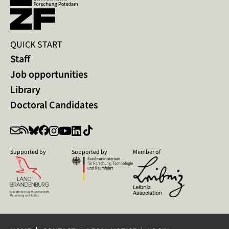
QUICK START
Staff
Job opportunities
Library
Doctoral Candidates
Supported by
Supported by
Member of