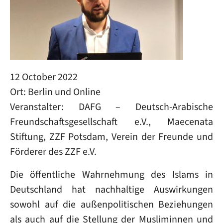
12 October 2022
Ort: Berlin und Online
Veranstalter: DAFG – Deutsch-Arabische
Freundschaftsgesellschaft e.V., Maecenata
Stiftung, ZZF Potsdam, Verein der Freunde und
Förderer des ZZF e.V.
Die öffentliche Wahrnehmung des Islams in
Deutschland hat nachhaltige Auswirkungen
sowohl auf die außenpolitischen Beziehungen
als auch auf die Stellung der Musliminnen und