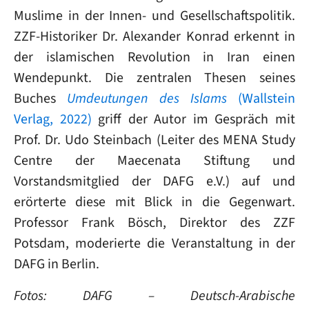
Muslime in der Innen- und Gesellschaftspolitik.
ZZF-Historiker Dr. Alexander Konrad erkennt in
der islamischen Revolution in Iran einen
Wendepunkt. Die zentralen Thesen seines
Buches
Umdeutungen des Islams
(Wallstein
Verlag, 2022)
griff der Autor im Gespräch mit
Prof. Dr. Udo Steinbach (Leiter des MENA Study
Centre der Maecenata Stiftung und
Vorstandsmitglied der DAFG e.V.) auf und
erörterte diese mit Blick in die Gegenwart.
Professor Frank Bösch, Direktor des ZZF
Potsdam, moderierte die Veranstaltung in der
DAFG in Berlin.
Fotos: DAFG – Deutsch-Arabische