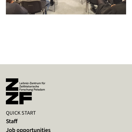
QUICK START
Staff
Job opportunities