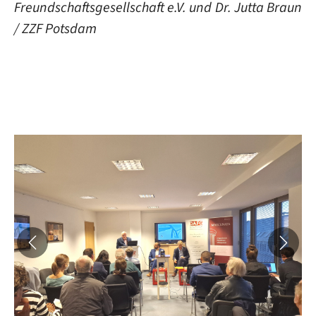
Freundschaftsgesellschaft e.V. und Dr. Jutta Braun
/ ZZF Potsdam