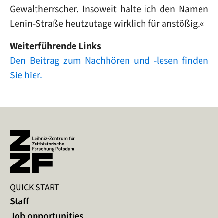
Gewaltherrscher. Insoweit halte ich den Namen
Lenin-Straße heutzutage wirklich für anstößig.«
Weiterführende Links
Den Beitrag zum Nachhören und -lesen finden
Sie hier.
QUICK START
Staff
Job opportunities