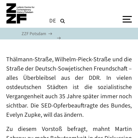
Skip to main content
DE
ZZF Potsdam
Thälmann-Straße, Wilhelm-Pieck-Straße und die
Straße der Deutsch-Sowjetischen Freundschaft –
alles Überbleibsel aus der DDR. In vielen
ostdeutschen Städten ist die sozialistische
Vergangenheit auch 35 Jahre später immer noch
sichtbar. Die SED-Opferbeauftragte des Bundes,
Evelyn Zupke, will das ändern.
Zu diesem Vorstoß befragt, mahnt Martin