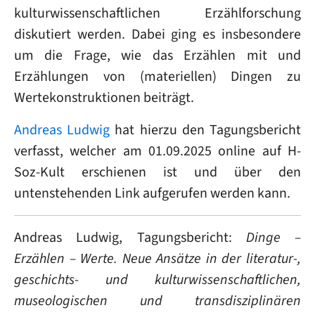
kulturwissenschaftlichen Erzählforschung
diskutiert werden. Dabei ging es insbesondere
um die Frage, wie das Erzählen mit und
Erzählungen von (materiellen) Dingen zu
Wertekonstruktionen beiträgt.
Andreas Ludwig
hat hierzu den Tagungsbericht
verfasst, welcher am 01.09.2025 online auf H-
Soz-Kult erschienen ist und über den
untenstehenden Link aufgerufen werden kann.
Andreas Ludwig, Tagungsbericht:
Dinge –
Erzählen – Werte. Neue Ansätze in der literatur-,
geschichts- und kulturwissenschaftlichen,
museologischen und transdisziplinären