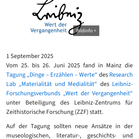
Bildinfo
1 September 2025
Vom 25. bis 26. Juni 2025 fand in Mainz die
Tagung „Dinge – Erzählen – Werte“
des
Research
Lab „Materialität und Medialität“
des
Leibniz-
Forschungsverbunds „Wert der Vergangenheit“
unter Beteiligung des Leibniz-Zentrums für
Zeithistorische Forschung (ZZF) statt.
Auf der Tagung sollten neue Ansätze in der
museologischen, literatur-, geschichts- und