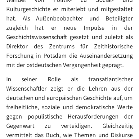
Kulturgeschichte er miterlebt und mitgestaltet
hat. Als Außenbeobachter und Beteiligter
zugleich hat er neue Impulse in der
Geschichtswissenschaft gesetzt und zuletzt als
Direktor des Zentrums für Zeithistorische
Forschung in Potsdam die Auseinandersetzung
mit der ostdeutschen Vergangenheit geprägt.
In seiner Rolle als transatlantischer
Wissenschaftler zeigt er die Lehren aus der
deutschen und europäischen Geschichte auf, um
freiheitliche, soziale und demokratische Werte
gegen populistische Herausforderungen der
Gegenwart zu verteidigen. Gleichzeitig
vermittelt das Buch, wie Themen und Diskurse