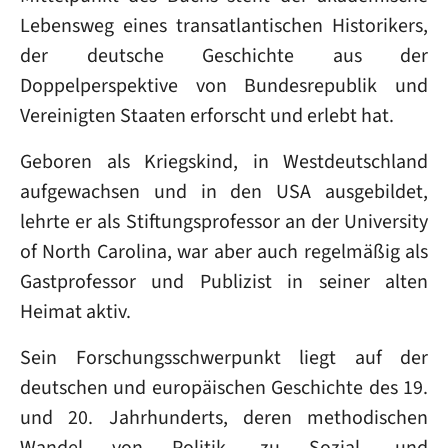
Lebensweg eines transatlantischen Historikers,
der deutsche Geschichte aus der
Doppelperspektive von Bundesrepublik und
Vereinigten Staaten erforscht und erlebt hat.
Geboren als Kriegskind, in Westdeutschland
aufgewachsen und in den USA ausgebildet,
lehrte er als Stiftungsprofessor an der University
of North Carolina, war aber auch regelmäßig als
Gastprofessor und Publizist in seiner alten
Heimat aktiv.
Sein Forschungsschwerpunkt liegt auf der
deutschen und europäischen Geschichte des 19.
und 20. Jahrhunderts, deren methodischen
Wandel von Politik- zu Sozial- und