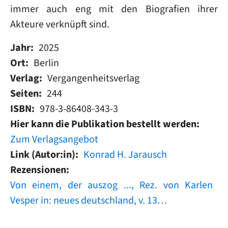
immer auch eng mit den Biografien ihrer
Akteure verknüpft sind.
Jahr
2025
Ort
Berlin
Verlag
Vergangenheitsverlag
Seiten
244
ISBN
978-3-86408-343-3
Hier kann die Publikation bestellt werden
Zum Verlagsangebot
Link (Autor:in)
Konrad H. Jarausch
Rezensionen
Von einem, der auszog ..., Rez. von Karlen
Vesper in: neues deutschland, v. 13…