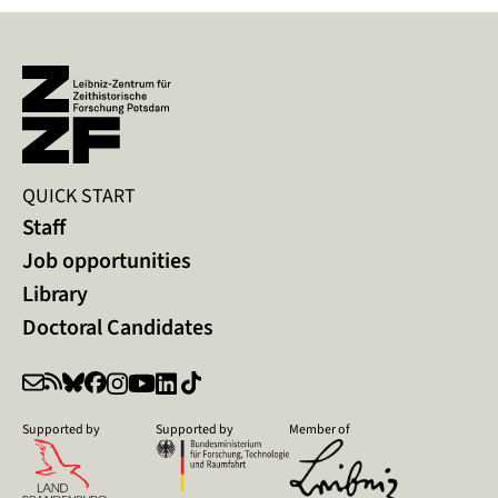
QUICK START
Staff
Job opportunities
Library
Doctoral Candidates
Supported by
Supported by
Member of