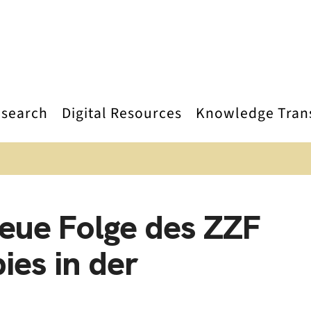
search
Digital Resources
Knowledge Tran
neue Folge des ZZF
ies in der