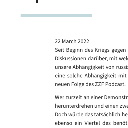
22 March 2022
Seit Beginn des Kriegs gegen 
Diskussionen darüber, mit wel
unsere Abhängigkeit von russi
eine solche Abhängigkeit mi
neuen Folge des ZZF Podcast.
Wer zurzeit an einer Demonstra
herunterdrehen und einen zwei
Doch würde das tatsächlich he
ebenso ein Viertel des benöti