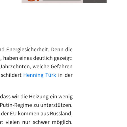
nd Energiesicherheit. Denn die
 haben eines deutlich gezeigt:
t Jahrzehnten, welche Gefahren
 schildert
Henning Türk
in der
 dass wir die Heizung ein wenig
 Putin-Regime zu unterstützen.
te der EU kommen aus Russland,
int vielen nur schwer möglich.