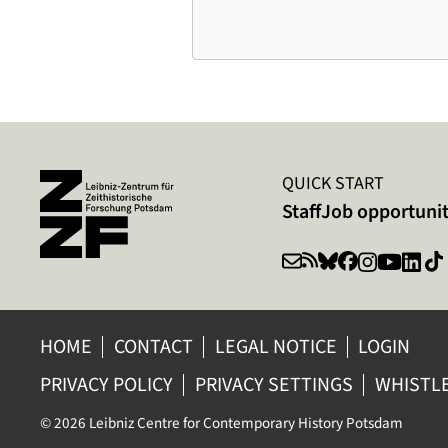
QUICK START
Staff
Job opportunit
HOME
CONTACT
LEGAL NOTICE
LOGIN
PRIVACY POLICY
PRIVACY SETTINGS
WHISTL
© 2026 Leibniz Centre for Contemporary History Potsdam