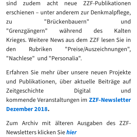
sind zudem acht neue ZZF-Publikationen
erschienen – unter anderem zur Denkmalpflege,
zu "Brückenbauern" und
"Grenzgängern" während des Kalten
Krieges. Weitere News aus dem ZZF lesen Sie in
den Rubriken "Preise/Auszeichnungen",
"Nachlese" und "Personalia".
Erfahren Sie mehr über unsere neuen Projekte
und Publikationen, über aktuelle Beiträge auf
Zeitgeschichte Digital und
kommende Veranstaltungen im
ZZF-Newsletter
Dezember 2018
.
Zum Archiv mit älteren Ausgaben des ZZF-
Newsletters klicken Sie
hier