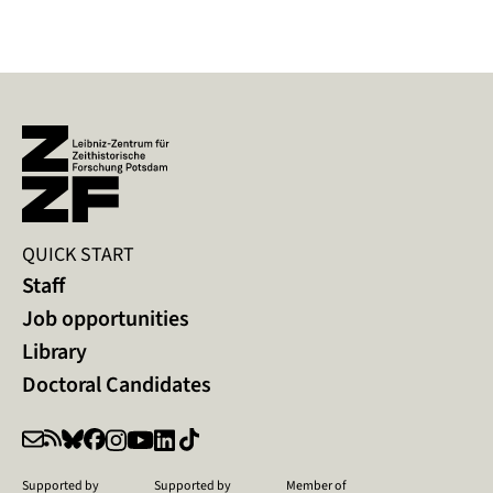
QUICK START
Staff
Job opportunities
Library
Doctoral Candidates
Supported by
Supported by
Member of