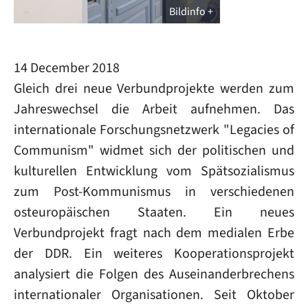
Bildinfo
14 December 2018
Gleich drei neue Verbundprojekte werden zum
Jahreswechsel die Arbeit aufnehmen. Das
internationale Forschungsnetzwerk "Legacies of
Communism" widmet sich der politischen und
kulturellen Entwicklung vom Spätsozialismus
zum Post-Kommunismus in verschiedenen
osteuropäischen Staaten. Ein neues
Verbundprojekt fragt nach dem medialen Erbe
der DDR. Ein weiteres Kooperationsprojekt
analysiert die Folgen des Auseinanderbrechens
internationaler Organisationen. Seit Oktober