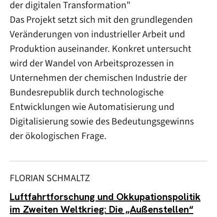
der digitalen Transformation"
Das Projekt setzt sich mit den grundlegenden
Veränderungen von industrieller Arbeit und
Produktion auseinander. Konkret untersucht
wird der Wandel von Arbeitsprozessen in
Unternehmen der chemischen Industrie der
Bundesrepublik durch technologische
Entwicklungen wie Automatisierung und
Digitalisierung sowie des Bedeutungsgewinns
der ökologischen Frage.
FLORIAN SCHMALTZ
Luftfahrtforschung und Okkupationspolitik
im Zweiten Weltkrieg: Die „Außenstellen“