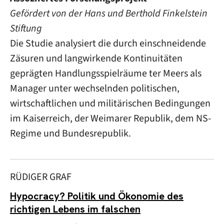
Gefördert von der
Hans und Berthold Finkelstein
Stiftung
Die Studie analysiert die durch einschneidende
Zäsuren und langwirkende Kontinuitäten
geprägten Handlungsspielräume ter Meers als
Manager unter wechselnden politischen,
wirtschaftlichen und militärischen Bedingungen
im Kaiserreich, der Weimarer Republik, dem NS-
Regime und Bundesrepublik.
RÜDIGER GRAF
Hypocracy? Politik und Ökonomie des
richtigen Lebens im falschen