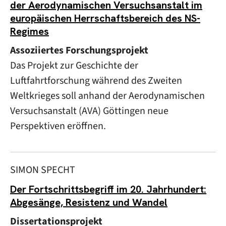
der Aerodynamischen Versuchsanstalt im
europäischen Herrschaftsbereich des NS-
Regimes
Assoziiertes Forschungsprojekt
Das Projekt zur Geschichte der
Luftfahrtforschung während des Zweiten
Weltkrieges soll anhand der Aerodynamischen
Versuchsanstalt (AVA) Göttingen neue
Perspektiven eröffnen.
SIMON SPECHT
Der Fortschrittsbegriff im 20. Jahrhundert:
Abgesänge, Resistenz und Wandel
Dissertationsprojekt