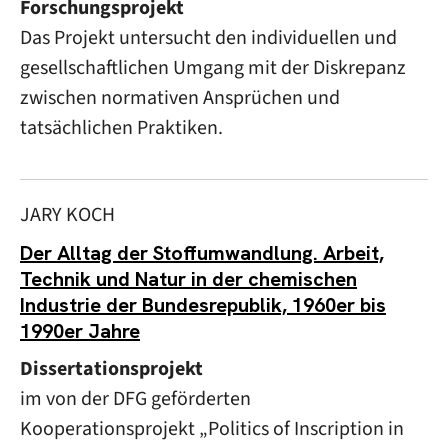
Forschungsprojekt
Das Projekt untersucht den individuellen und
gesellschaftlichen Umgang mit der Diskrepanz
zwischen normativen Ansprüchen und
tatsächlichen Praktiken.
JARY KOCH
Der Alltag der Stoffumwandlung. Arbeit,
Technik und Natur in der chemischen
Industrie der Bundesrepublik, 1960er bis
1990er Jahre
Dissertationsprojekt
im von der DFG geförderten
Kooperationsprojekt „Politics of Inscription in