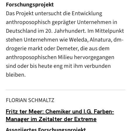
Forschungsprojekt
Das Projekt untersucht die Entwicklung
anthroposophisch geprägter Unternehmen in
Deutschland im 20. Jahrhundert. Im Mittelpunkt
stehen Unternehmen wie Weleda, Alnatura, dm-
drogerie markt oder Demeter, die aus dem
anthroposophischen Milieu hervorgegangen
sind oder bis heute eng mit ihm verbunden
bleiben.
FLORIAN SCHMALTZ
Fritz ter Meer: Chemiker und I.G. Farben-
Manager im Zeitalter der Extreme
Assoziiertes Forschungsprojekt