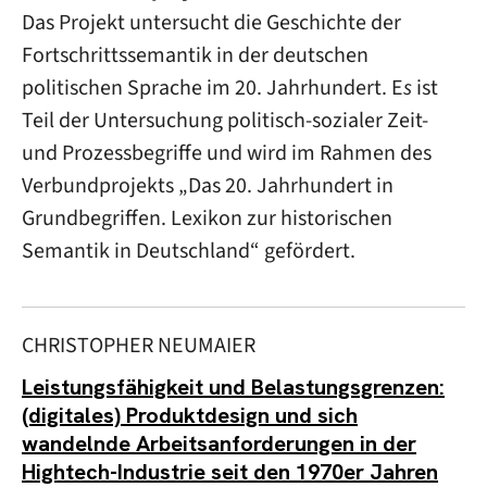
Das Projekt untersucht die Geschichte der
Fortschrittssemantik in der deutschen
politischen Sprache im 20. Jahrhundert. E
s
ist
Teil der Untersuchung politisch-sozialer Zeit-
und Prozessbegriffe und wird im Rahmen des
Verbundprojekts „Das 20. Jahrhundert in
Grundbegriffen. Lexikon zur historischen
Semantik in Deutschland“ gefördert.
CHRISTOPHER NEUMAIER
Leistungsfähigkeit und Belastungsgrenzen:
(digitales) Produktdesign und sich
wandelnde Arbeitsanforderungen in der
Hightech-Industrie seit den 1970er Jahren