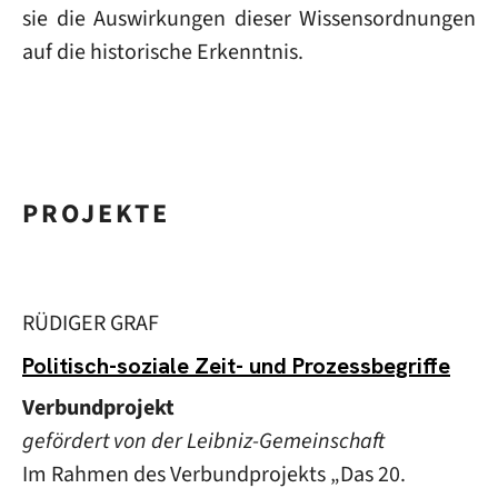
sie die Auswirkungen dieser Wissensordnungen
auf die historische Erkenntnis.
PROJEKTE
RÜDIGER GRAF
Politisch-soziale Zeit- und Prozessbegriffe
Verbundprojekt
gefördert von der Leibniz-Gemeinschaft
Im Rahmen des Verbundprojekts „Das 20.