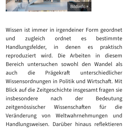
Bildinfo
Wissen ist immer in irgendeiner Form geordnet
und zugleich ordnet es bestimmte
Handlungsfelder, in denen es praktisch
reproduziert wird. Die Arbeiten in diesem
Bereich untersuchen sowohl den Wandel als
auch die Prägekraft unterschiedlicher
Wissensordnungen in Politik und Wirtschaft. Mit
Blick auf die Zeitgeschichte insgesamt fragen sie
insbesondere nach der Bedeutung
zeitgenössischer Wissenschaften für die
Veränderung von Weltwahrnehmungen und
Handlungsweisen. Darüber hinaus reflektieren