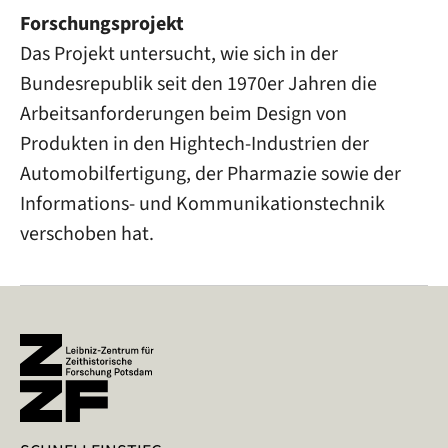
Forschungsprojekt
Das Projekt untersucht, wie sich in der
Bundesrepublik seit den 1970er Jahren die
Arbeitsanforderungen beim Design von
Produkten in den Hightech-Industrien der
Automobilfertigung, der Pharmazie sowie der
Informations- und Kommunikationstechnik
verschoben hat.