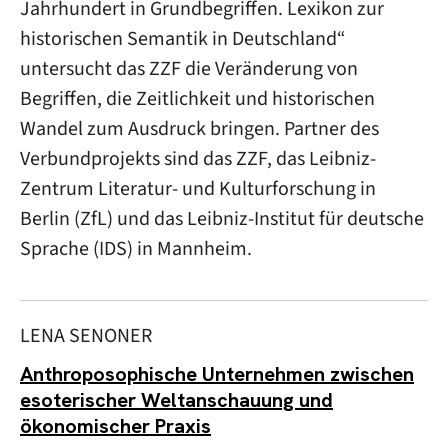
Jahrhundert in Grundbegriffen. Lexikon zur
historischen Semantik in Deutschland“
untersucht das ZZF die Veränderung von
Begriffen, die Zeitlichkeit und historischen
Wandel zum Ausdruck bringen. Partner des
Verbundprojekts sind das ZZF, das Leibniz-
Zentrum Literatur- und Kulturforschung in
Berlin (ZfL) und das Leibniz-Institut für deutsche
Sprache (IDS) in Mannheim.
LENA SENONER
Anthroposophische Unternehmen zwischen
esoterischer Weltanschauung und
ökonomischer Praxis