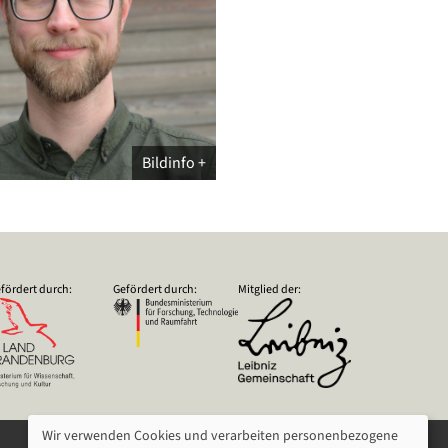
Bildinfo
fördert durch:
Gefördert durch:
Mitglied der:
Wir verwenden Cookies und verarbeiten personenbezogene