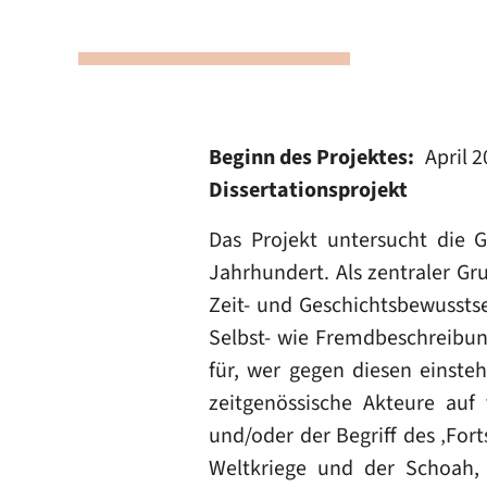
Beginn des Projektes
April 
Dissertationsprojekt
Das Projekt untersucht die G
Jahrhundert. Als zentraler Gr
Zeit- und Geschichtsbewusstsei
Selbst- wie Fremdbeschreibun
für, wer gegen diesen einstehe
zeitgenössische Akteure auf
und/oder der Begriff des ‚Fort
Weltkriege und der Schoah, 