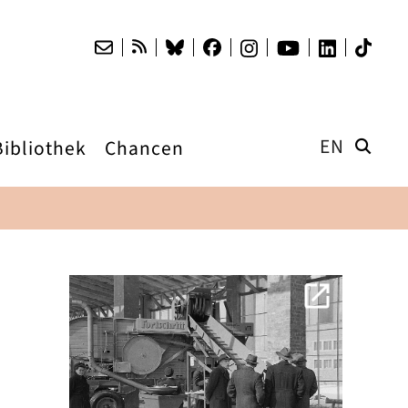
EN
Bibliothek
Chancen