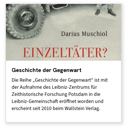
Geschichte der Gegenwart
Die Reihe „Geschichte der Gegenwart“ ist mit
der Aufnahme des Leibniz-Zentrums für
Zeithistorische Forschung Potsdam in die
Leibniz-Gemeinschaft eröffnet worden und
erscheint seit 2010 beim Wallstein Verlag.