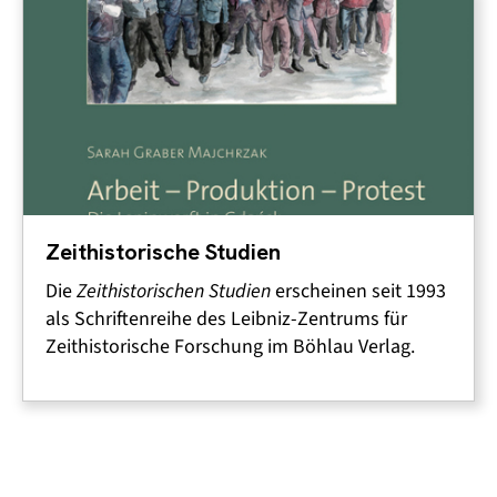
Zeithistorische Studien
Die
Zeithistorischen Studien
erscheinen seit 1993
als Schriftenreihe des Leibniz-Zentrums für
Zeithistorische Forschung im Böhlau Verlag.