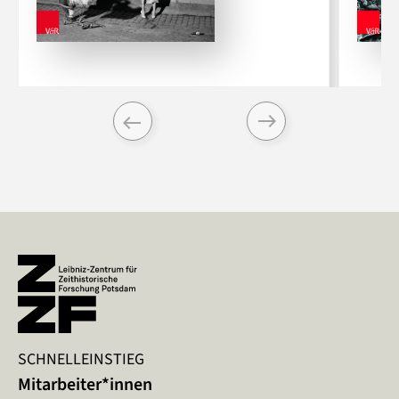
Previous
Next
SCHNELLEINSTIEG
Mitarbeiter*innen