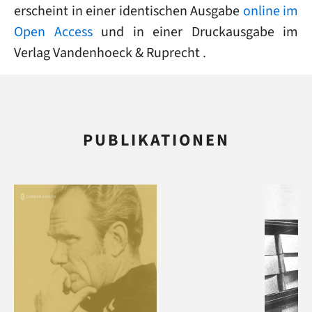
erscheint in einer identischen Ausgabe
online im
Open Access
und in einer Druckausgabe im
Verlag Vandenhoeck & Ruprecht
.
PUBLIKATIONEN