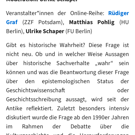
Veranstalter*innen der Online-Reihe:
Rüdiger
Graf
(ZZF Potsdam),
Matthias Pohlig
(HU
Berlin),
Ulrike Schaper
(FU Berlin)
Gibt es historische Wahrheit? Diese Frage ist
nicht neu. Ob und in welcher Weise Aussagen
über historische Sachverhalte „wahr“ sein
können und was die Beantwortung dieser Frage
über den epistemologischen Status der
Geschichtswissenschaft oder
Geschichtsschreibung aussagt, wird seit der
Antike reflektiert. Zuletzt besonders intensiv
diskutiert wurde die Frage ab den 1990er Jahren
im Rahmen der Debatte über die