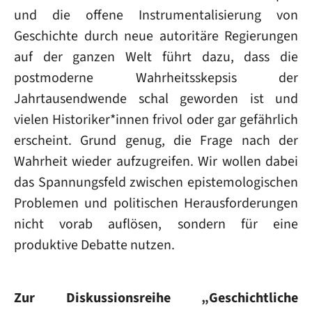
und die offene Instrumentalisierung von
Geschichte durch neue autoritäre Regierungen
auf der ganzen Welt führt dazu, dass die
postmoderne Wahrheitsskepsis der
Jahrtausendwende schal geworden ist und
vielen Historiker*innen frivol oder gar gefährlich
erscheint. Grund genug, die Frage nach der
Wahrheit wieder aufzugreifen. Wir wollen dabei
das Spannungsfeld zwischen epistemologischen
Problemen und politischen Herausforderungen
nicht vorab auflösen, sondern für eine
produktive Debatte nutzen.
Zur Diskussionsreihe „Geschichtliche