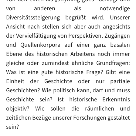
von anderen als notwendige
Diversitätssteigerung begrüßt wird. Unserer
Ansicht nach stellen sich aber auch angesichts
der Vervielfältigung von Perspektiven, Zugängen
und Quellenkorpora auf einer ganz basalen
Ebene des historischen Arbeitens noch immer
gleiche oder zumindest ähnliche Grundfragen:
Was ist eine gute historische Frage? Gibt eine
Einheit der Geschichte oder nur partiale
Geschichten? Wie politisch kann, darf und muss
Geschichte sein? Ist historische Erkenntnis
objektiv? Wie sollen die räumlichen und
zeitlichen Bezüge unserer Forschungen gestaltet
sein?