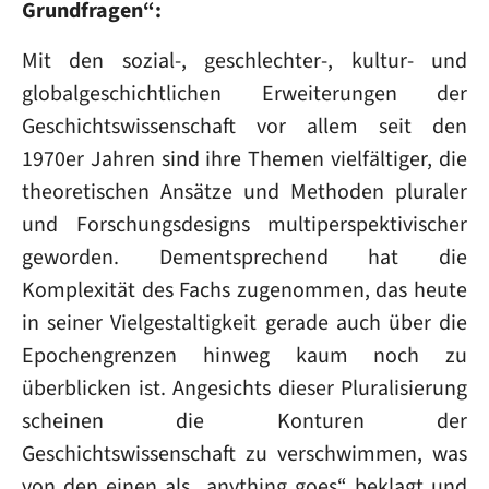
Grundfragen“:
Mit den sozial-, geschlechter-, kultur- und
globalgeschichtlichen Erweiterungen der
Geschichtswissenschaft vor allem seit den
1970er Jahren sind ihre Themen vielfältiger, die
theoretischen Ansätze und Methoden pluraler
und Forschungsdesigns multiperspektivischer
geworden. Dementsprechend hat die
Komplexität des Fachs zugenommen, das heute
in seiner Vielgestaltigkeit gerade auch über die
Epochengrenzen hinweg kaum noch zu
überblicken ist. Angesichts dieser Pluralisierung
scheinen die Konturen der
Geschichtswissenschaft zu verschwimmen, was
von den einen als „anything goes“ beklagt und