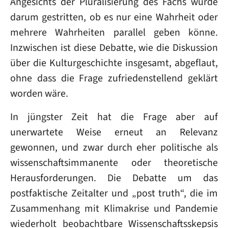
Angesichts der Pluralisierung des Fachs wurde
darum gestritten, ob es nur eine Wahrheit oder
mehrere Wahrheiten parallel geben könne.
Inzwischen ist diese Debatte, wie die Diskussion
über die Kulturgeschichte insgesamt, abgeflaut,
ohne dass die Frage zufriedenstellend geklärt
worden wäre.
In jüngster Zeit hat die Frage aber auf
unerwartete Weise erneut an Relevanz
gewonnen, und zwar durch eher politische als
wissenschaftsimmanente oder theoretische
Herausforderungen. Die Debatte um das
postfaktische Zeitalter und „post truth“, die im
Zusammenhang mit Klimakrise und Pandemie
wiederholt beobachtbare Wissenschaftsskepsis