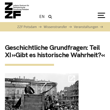
Direkt zum Inhalt
EN
ZZF Potsdam
Wissenstransfer
Veranstaltungen
Geschichtliche Grundfragen: Teil
XI »Gibt es historische Wahrheit?«