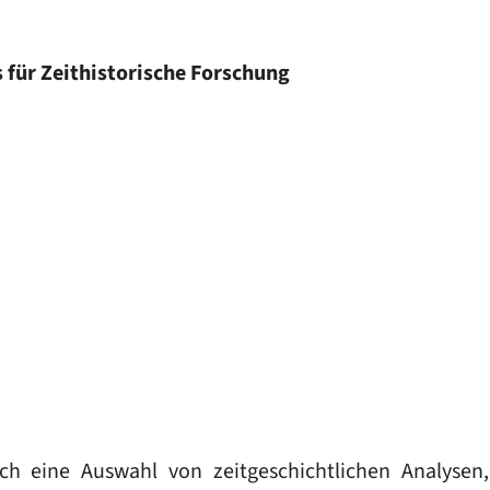
für Zeithistorische Forschung
ch eine Auswahl von zeitgeschichtlichen Analysen