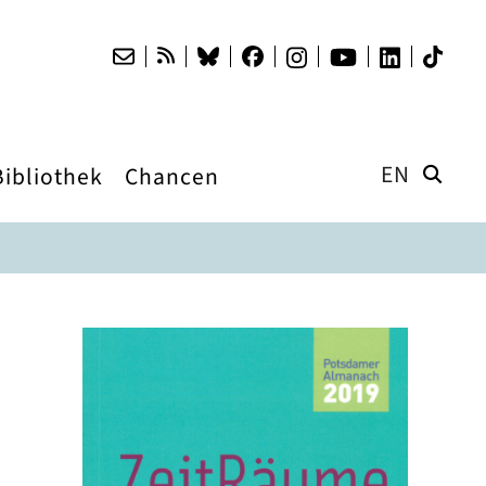
EN
Bibliothek
Chancen