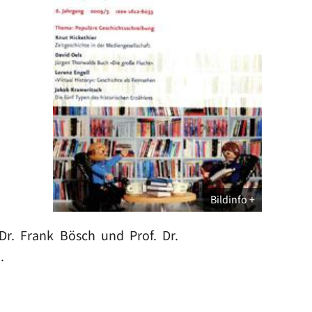
Bildinfo
Dr. Frank Bösch und Prof. Dr.
).