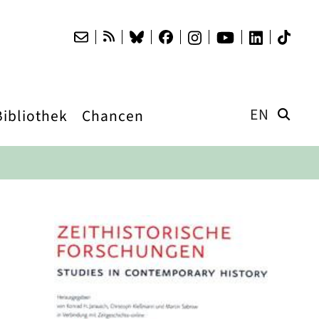
EN
Bibliothek
Chancen