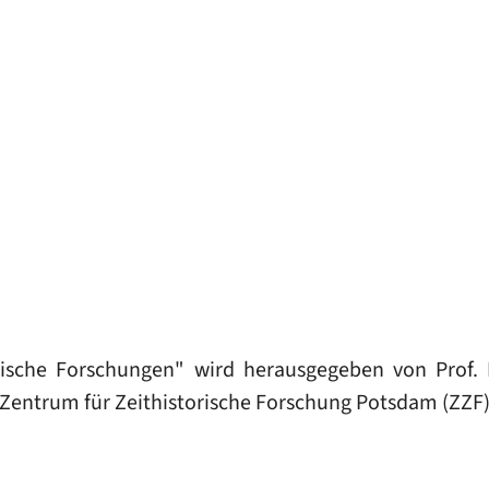
torische Forschungen" wird herausgegeben von Prof. 
-Zentrum für Zeithistorische Forschung Potsdam (ZZF