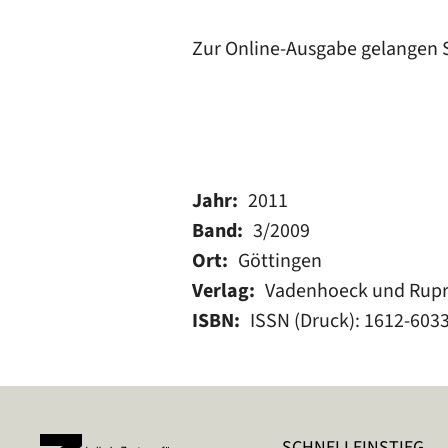
Zur Online-Ausgabe gelangen 
Jahr
2011
Band
3/2009
Ort
Göttingen
Verlag
Vadenhoeck und Rupr
ISBN
ISSN (Druck): 1612-6033
SCHNELLEINSTIEG