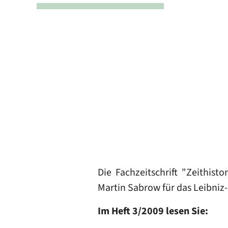
Die Fachzeitschrift "Zeithis
Martin Sabrow für das Leibniz
Im Heft 3/2009 lesen Sie: