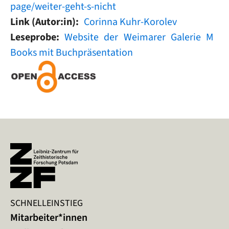
page/weiter-geht-s-nicht
Link (Autor:in)
Corinna Kuhr-Korolev
Leseprobe
Website der Weimarer Galerie M
Books mit Buchpräsentation
SCHNELLEINSTIEG
Mitarbeiter*innen