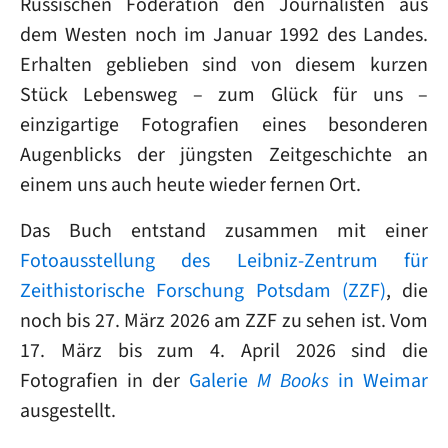
Russischen Föderation den Journalisten aus
dem Westen noch im Januar 1992 des Landes.
Erhalten geblieben sind von diesem kurzen
Stück Lebensweg – zum Glück für uns –
einzigartige Fotografien eines besonderen
Augenblicks der jüngsten Zeitgeschichte an
einem uns auch heute wieder fernen Ort.
Das Buch entstand zusammen mit einer
Fotoausstellung des Leibniz-Zentrum für
Zeithistorische Forschung Potsdam (ZZF)
, die
noch bis 27. März 2026 am ZZF zu sehen ist. Vom
17. März bis zum 4. April 2026 sind die
Fotografien in der
Galerie
M Books
in Weimar
ausgestellt.