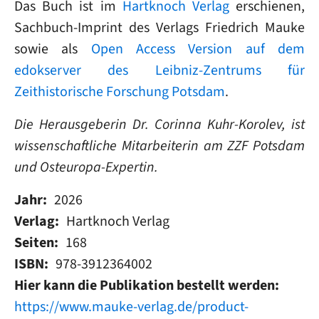
Das Buch ist im
Hartknoch Verlag
erschienen,
Sachbuch-Imprint des Verlags Friedrich Mauke
sowie als
Open Access Version auf dem
edokserver des Leibniz-Zentrums für
Zeithistorische Forschung Potsdam
.
Die Herausgeberin Dr. Corinna Kuhr-Korolev, ist
wissenschaftliche Mitarbeiterin am ZZF Potsdam
und Osteuropa-Expertin.
Jahr
2026
Verlag
Hartknoch Verlag
Seiten
168
ISBN
978-3912364002
Hier kann die Publikation bestellt werden
https://www.mauke-verlag.de/product-