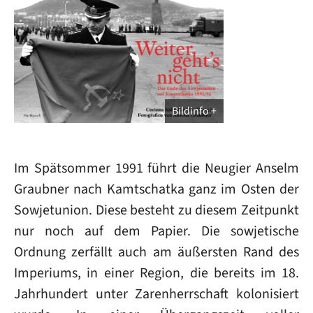
Bildinfo
Im Spätsommer 1991 führt die Neugier Anselm
Graubner nach Kamtschatka ganz im Osten der
Sowjetunion. Diese besteht zu diesem Zeitpunkt
nur noch auf dem Papier. Die sowjetische
Ordnung zerfällt auch am äußersten Rand des
Imperiums, in einer Region, die bereits im 18.
Jahrhundert unter Zarenherrschaft kolonisiert