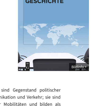
Bildinfo
 sind Gegenstand politischer
ation und Verkehr; sie sind
 Mobilitäten und bilden als