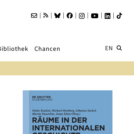
EN
Bibliothek
Chancen