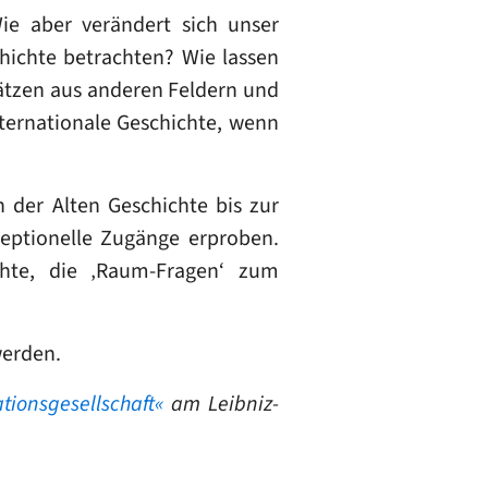
ie aber verändert sich unser
hichte betrachten? Wie lassen
sätzen aus anderen Feldern und
nternationale Geschichte, wenn
der Alten Geschichte bis zur
eptionelle Zugänge erproben.
chte, die ‚Raum-Fragen‘ zum
werden.
tionsgesellschaft«
am Leibniz-