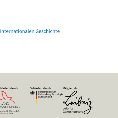
 Internationalen Geschichte
fördert durch:
Gefördert durch:
Mitglied der: