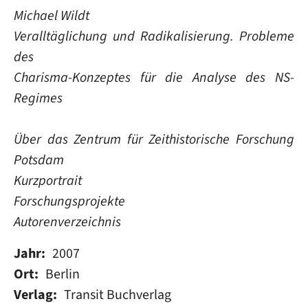
Michael Wildt
Veralltäglichung und Radikalisierung. Probleme
des
Charisma-Konzeptes für die Analyse des NS-
Regimes
Über das Zentrum für Zeithistorische Forschung
Potsdam
Kurzportrait
Forschungsprojekte
Autorenverzeichnis
Jahr
2007
Ort
Berlin
Verlag
Transit Buchverlag