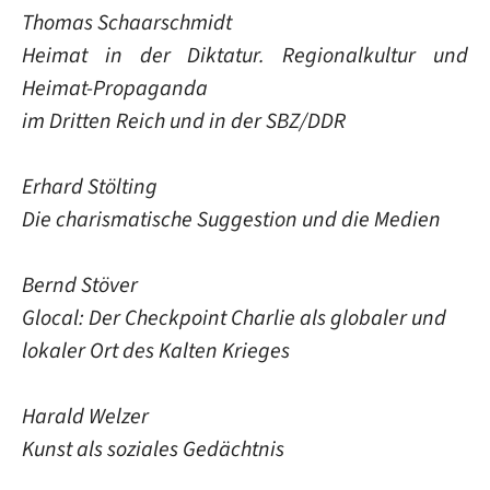
Thomas Schaarschmidt
Heimat in der Diktatur. Regionalkultur und
Heimat-Propaganda
im Dritten Reich und in der SBZ/DDR
Erhard Stölting
Die charismatische Suggestion und die Medien
Bernd Stöver
Glocal: Der Checkpoint Charlie als globaler und
lokaler Ort des Kalten Krieges
Harald Welzer
Kunst als soziales Gedächtnis