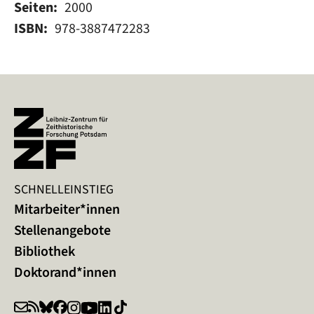
Seiten
2000
ISBN
978-3887472283
SCHNELLEINSTIEG
Mitarbeiter*innen
Stellenangebote
Bibliothek
Doktorand*innen