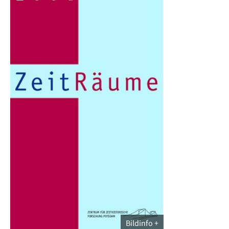
Bildinfo