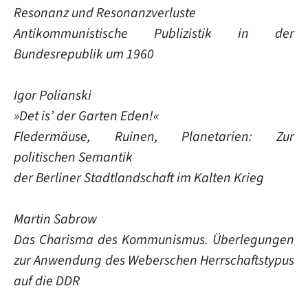
Resonanz und Resonanzverluste
Antikommunistische Publizistik in der
Bundesrepublik um 1960
Igor Polianski
»Det is’ der Garten Eden!«
Fledermäuse, Ruinen, Planetarien: Zur
politischen Semantik
der Berliner Stadtlandschaft im Kalten Krieg
Martin Sabrow
Das Charisma des Kommunismus. Überlegungen
zur Anwendung des Weberschen Herrschaftstypus
auf die DDR