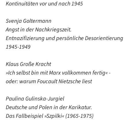
Kontinuitäten vor und nach 1945
Svenja Goltermann
Angst in der Nachkriegszeit.
Entnazifizierung und persönliche Desorientierung
1945-1949
Klaus Große Kracht
»Ich selbst bin mit Marx vollkommen fertig« -
oder: warum Foucault Nietzsche liest
Paulina Gulinska-Jurgiel
Deutsche und Polen in der Karikatur.
Das Fallbeispiel »Szpilki« (1965-1975)