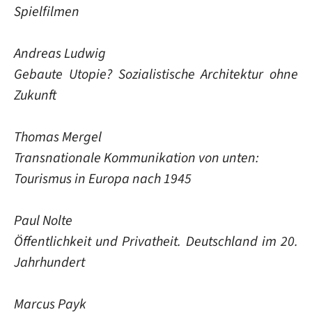
Spielfilmen
Andreas Ludwig
Gebaute Utopie? Sozialistische Architektur ohne
Zukunft
Thomas Mergel
Transnationale Kommunikation von unten:
Tourismus in Europa nach 1945
Paul Nolte
Öffentlichkeit und Privatheit. Deutschland im 20.
Jahrhundert
Marcus Payk