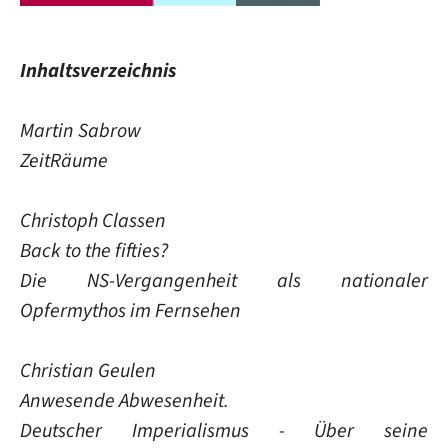
Inhaltsverzeichnis
Martin Sabrow
ZeitRäume
Christoph Classen
Back to the fifties?
Die NS-Vergangenheit als nationaler
Opfermythos im Fernsehen
Christian Geulen
Anwesende Abwesenheit.
Deutscher Imperialismus - Über seine