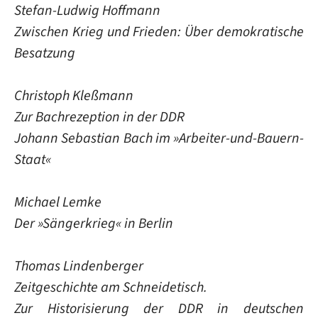
Stefan-Ludwig Hoffmann
Zwischen Krieg und Frieden: Über demokratische
Besatzung
Christoph Kleßmann
Zur Bachrezeption in der DDR
Johann Sebastian Bach im »Arbeiter-und-Bauern-
Staat«
Michael Lemke
Der »Sängerkrieg« in Berlin
Thomas Lindenberger
Zeitgeschichte am Schneidetisch.
Zur Historisierung der DDR in deutschen