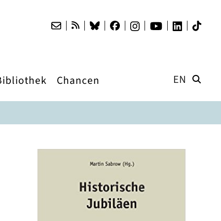
EN
Bibliothek
Chancen