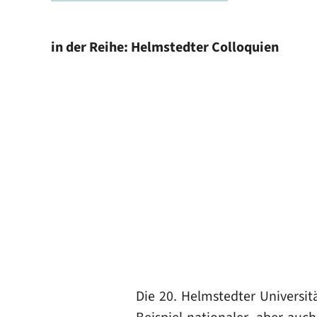
in der Reihe: Helmstedter Colloquien
Die 20. Helmstedter Universit