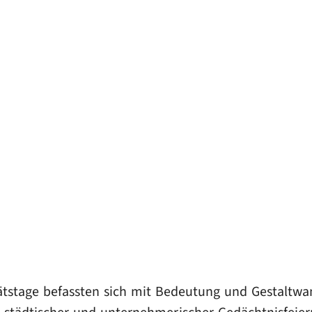
ätstage befassten sich mit Bedeutung und Gestaltwa