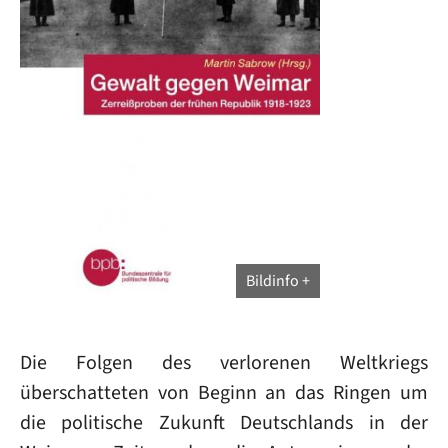
Bildinfo
Die Folgen des verlorenen Weltkriegs
überschatteten von Beginn an das Ringen um
die politische Zukunft Deutschlands in der