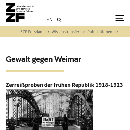
Direkt zum Inhalt
EN
ZZF Potsdam
Wissenstransfer
Publikationen
Gewalt gegen Weimar
Zerreißproben der frühen Republik 1918-1923