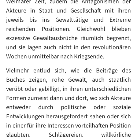
Weimarer Zeit, zudem die Antagonismen der
Akteure in Staat und Gesellschaft mit ihren
jeweils bis ins Gewalttätige und Extreme
reichenden Positionen. Gleichwohl blieben
exzessive Gewaltausbrüche räumlich begrenzt,
und sie lagen auch nicht in den revolutionären
Wochen unmittelbar nach Kriegsende.
Vielmehr entlud sich, wie die Beiträge des
Buches zeigen, rohe Gewalt, auch staatlich
verübt oder gebilligt, in ihren unterschiedlichen
Formen zumeist dann und dort, wo sich Akteure
entweder durch politische oder soziale
Entwicklungen herausgefordert sahen oder sich
in einer für ihre Interessen vorteilhaften Position
glaubten. Schlägereien, willkürliche