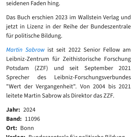
seidenen Faden hing.
Das Buch erschien 2023 im Wallstein Verlag und
jetzt in Lizenz in der Reihe der Bundeszentrale
für politische Bildung.
Martin Sabrow
ist seit 2022 Senior Fellow am
Leibniz-Zentrum für Zeithistorische Forschung
Potsdam (ZZF) und seit September 2021
Sprecher des Leibniz-Forschungsverbundes
"Wert der Vergangenheit". Von 2004 bis 2021
leitete Martin Sabrow als Direktor das ZZF.
Jahr
2024
Band
11096
Ort
Bonn