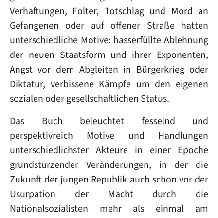
Verhaftungen, Folter, Totschlag und Mord an
Gefangenen oder auf offener Straße hatten
unterschiedliche Motive: hasserfüllte Ablehnung
der neuen Staatsform und ihrer Exponenten,
Angst vor dem Abgleiten in Bürgerkrieg oder
Diktatur, verbissene Kämpfe um den eigenen
sozialen oder gesellschaftlichen Status.
Das Buch beleuchtet fesselnd und
perspektivreich Motive und Handlungen
unterschiedlichster Akteure in einer Epoche
grundstürzender Veränderungen, in der die
Zukunft der jungen Republik auch schon vor der
Usurpation der Macht durch die
Nationalsozialisten mehr als einmal am