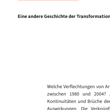
Eine andere Geschichte der Transformatio
Welche Verflechtungen von Arb
zwischen 1980 und 2004? J
Kontinuitäten und Brüche der
Auswirkungen. Die Verknüpf