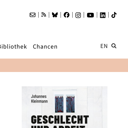
EN
Bibliothek
Chancen