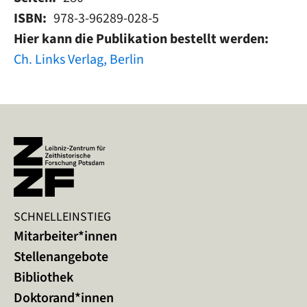
ISBN
978-3-96289-028-5
Hier kann die Publikation bestellt werden
Ch. Links Verlag, Berlin
SCHNELLEINSTIEG
Mitarbeiter*innen
Stellenangebote
Bibliothek
Doktorand*innen