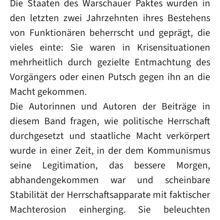
Die Staaten des Warschauer Paktes wurden in
den letzten zwei Jahrzehnten ihres Bestehens
von Funktionären beherrscht und geprägt, die
vieles einte: Sie waren in Krisensituationen
mehrheitlich durch gezielte Entmachtung des
Vorgängers oder einen Putsch gegen ihn an die
Macht gekommen.
Die Autorinnen und Autoren der Beiträge in
diesem Band fragen, wie politische Herrschaft
durchgesetzt und staatliche Macht verkörpert
wurde in einer Zeit, in der dem Kommunismus
seine Legitimation, das bessere Morgen,
abhandengekommen war und scheinbare
Stabilität der Herrschaftsapparate mit faktischer
Machterosion einherging. Sie beleuchten