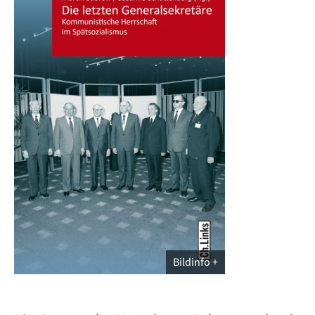
Bildinfo