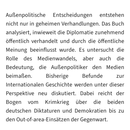
Außenpolitische Entscheidungen entstehen
nicht nur in geheimen Verhandlungen. Das Buch
analysiert, inwieweit die Diplomatie zunehmend
öffentlich verhandelt und durch die öffentliche
Meinung beeinflusst wurde. Es untersucht die
Rolle des Medienwandels, aber auch die
Bedeutung, die Außenpolitiker den Medien
beimaßen. Bisherige Befunde zur
Internationalen Geschichte werden unter dieser
Perspektive neu diskutiert. Dabei reicht der
Bogen vom Krimkrieg über die beiden
deutschen Diktaturen und Demokratien bis zu
den Out-of-area-Einsätzen der Gegenwart.