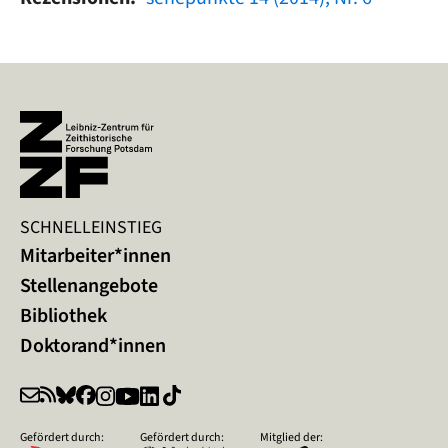
SCHNELLEINSTIEG
Mitarbeiter*innen
Stellenangebote
Bibliothek
Doktorand*innen
Gefördert durch:
Gefördert durch:
Mitglied der: