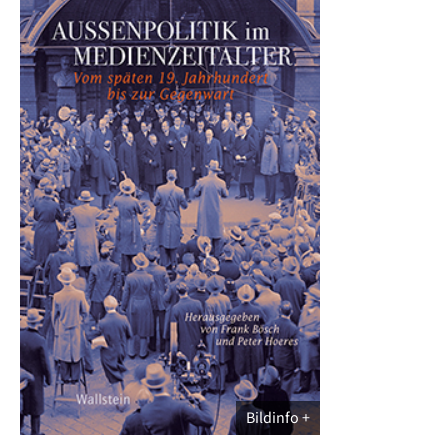
Bildinfo