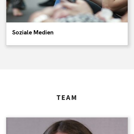
Soziale Medien
TEAM