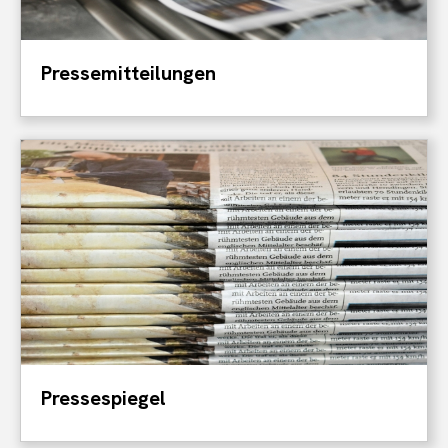
Pressemitteilungen
Pressespiegel