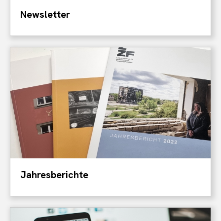
Newsletter
Jahresberichte