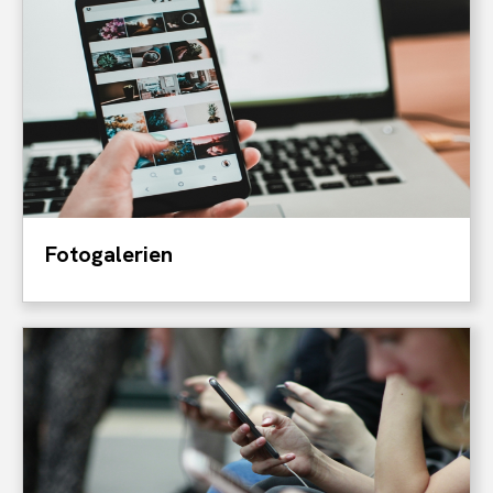
Fotogalerien