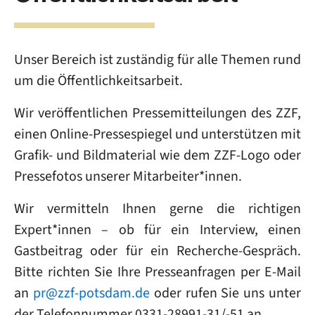
Unser Bereich ist zuständig für alle Themen rund
um die Öffentlichkeitsarbeit.
Wir veröffentlichen Pressemitteilungen des ZZF,
einen Online-Pressespiegel und unterstützen mit
Grafik- und Bildmaterial wie dem ZZF-Logo oder
Pressefotos unserer Mitarbeiter*innen.
Wir vermitteln Ihnen gerne die richtigen
Expert*innen – ob für ein Interview, einen
Gastbeitrag oder für ein Recherche-Gespräch.
Bitte richten Sie Ihre Presseanfragen per E-Mail
an
pr@zzf-potsdam.de
oder rufen Sie uns unter
der Telefonnummer 0331-28991-31/-51 an.