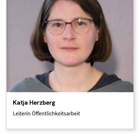
Katja Herzberg
Leiterin Öffentlichkeitsarbeit