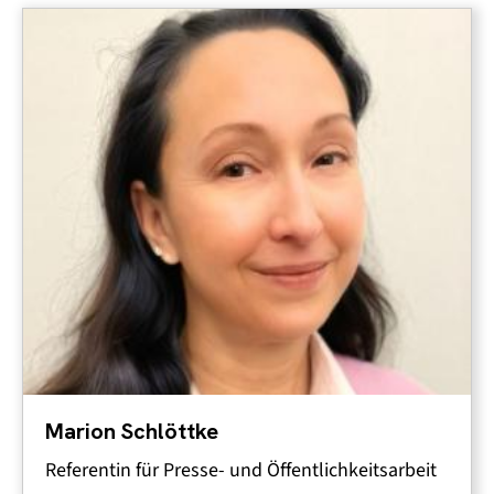
Marion Schlöttke
Referentin für Presse- und Öffentlichkeitsarbeit