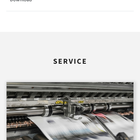
SERVICE