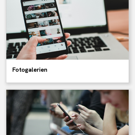
Fotogalerien