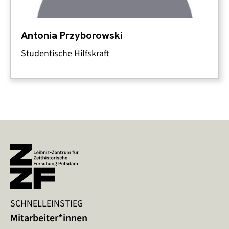
Antonia Przyborowski
Studentische Hilfskraft
SCHNELLEINSTIEG
Mitarbeiter*innen