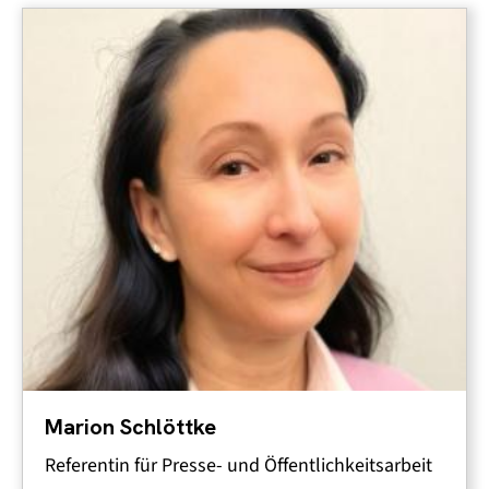
Marion Schlöttke
Referentin für Presse- und Öffentlichkeitsarbeit