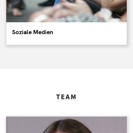
Soziale Medien
TEAM