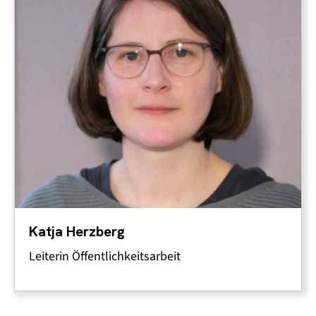
Katja Herzberg
Leiterin Öffentlichkeitsarbeit