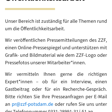
Unser Bereich ist zuständig für alle Themen rund
um die Öffentlichkeitsarbeit.
Wir veröffentlichen Pressemitteilungen des ZZF,
einen Online-Pressespiegel und unterstützen mit
Grafik- und Bildmaterial wie dem ZZF-Logo oder
Pressefotos unserer Mitarbeiter*innen.
Wir vermitteln Ihnen gerne die richtigen
Expert*innen – ob für ein Interview, einen
Gastbeitrag oder für ein Recherche-Gespräch.
Bitte richten Sie Ihre Presseanfragen per E-Mail
an
pr@zzf-potsdam.de
oder rufen Sie uns unter
der Telefonnummer 0331-28991-31/-51 an.