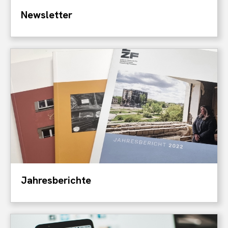
Newsletter
Jahresberichte