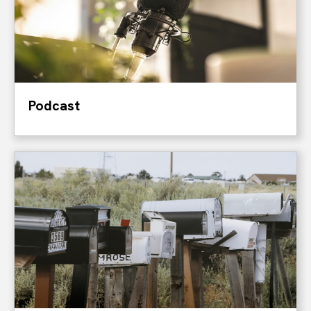
Podcast