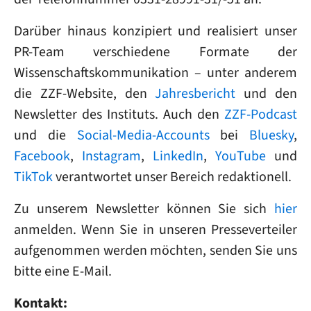
Darüber hinaus konzipiert und realisiert unser
PR-Team verschiedene Formate der
Wissenschaftskommunikation – unter anderem
die ZZF-Website, den
Jahresbericht
und den
Newsletter des Instituts. Auch den
ZZF-Podcast
und die
Social-Media-Accounts
bei
Bluesky
,
Facebook
,
Instagram
,
LinkedIn
,
YouTube
und
TikTok
verantwortet unser Bereich redaktionell.
Zu unserem Newsletter können Sie sich
hier
anmelden. Wenn Sie in unseren Presseverteiler
aufgenommen werden möchten, senden Sie uns
bitte eine E-Mail.
Kontakt: