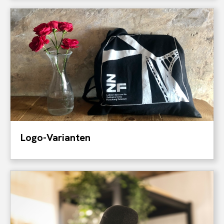
Logo-Varianten