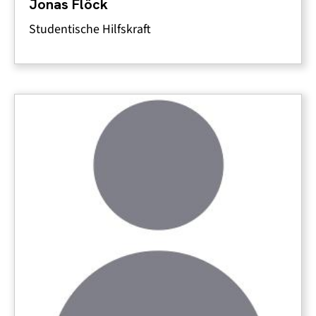
Jonas Flöck
Studentische Hilfskraft