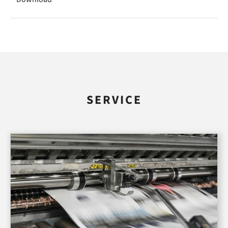
SERVICE