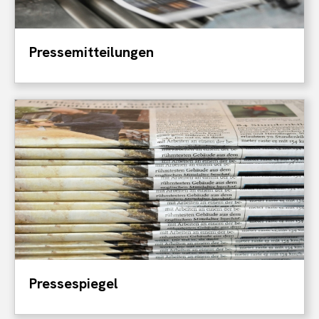
Pressemitteilungen
Pressespiegel