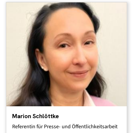
Marion Schlöttke
Referentin für Presse- und Öffentlichkeitsarbeit