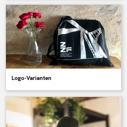
Logo-Varianten