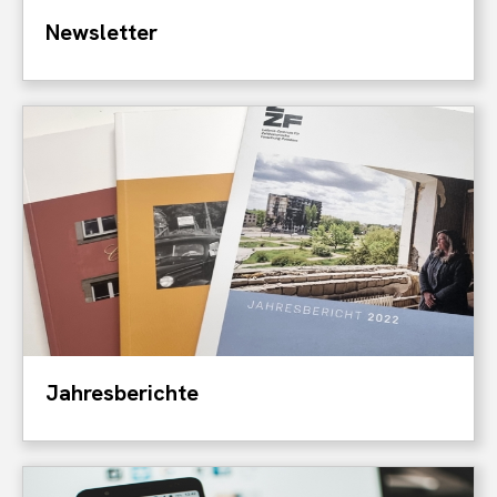
Newsletter
Jahresberichte