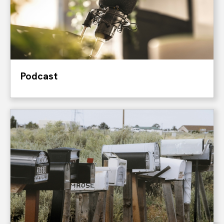
Podcast