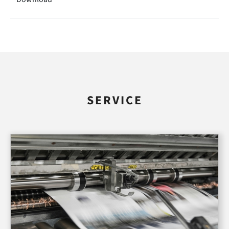
SERVICE