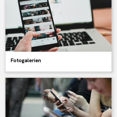
Fotogalerien