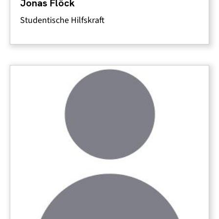
Jonas Flöck
Studentische Hilfskraft