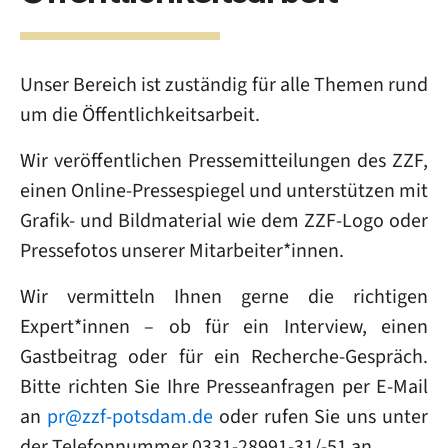
Unser Bereich ist zuständig für alle Themen rund
um die Öffentlichkeitsarbeit.
Wir veröffentlichen Pressemitteilungen des ZZF,
einen Online-Pressespiegel und unterstützen mit
Grafik- und Bildmaterial wie dem ZZF-Logo oder
Pressefotos unserer Mitarbeiter*innen.
Wir vermitteln Ihnen gerne die richtigen
Expert*innen – ob für ein Interview, einen
Gastbeitrag oder für ein Recherche-Gespräch.
Bitte richten Sie Ihre Presseanfragen per E-Mail
an
pr@zzf-potsdam.de
oder rufen Sie uns unter
der Telefonnummer 0331-28991-31/-51 an.