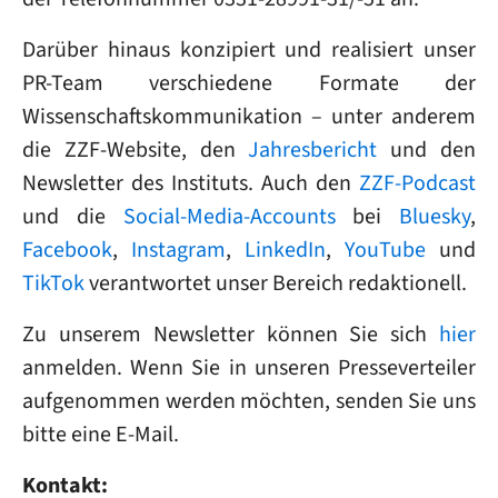
Darüber hinaus konzipiert und realisiert unser
PR-Team verschiedene Formate der
Wissenschaftskommunikation – unter anderem
die ZZF-Website, den
Jahresbericht
und den
Newsletter des Instituts. Auch den
ZZF-Podcast
und die
Social-Media-Accounts
bei
Bluesky
,
Facebook
,
Instagram
,
LinkedIn
,
YouTube
und
TikTok
verantwortet unser Bereich redaktionell.
Zu unserem Newsletter können Sie sich
hier
anmelden. Wenn Sie in unseren Presseverteiler
aufgenommen werden möchten, senden Sie uns
bitte eine E-Mail.
Kontakt: