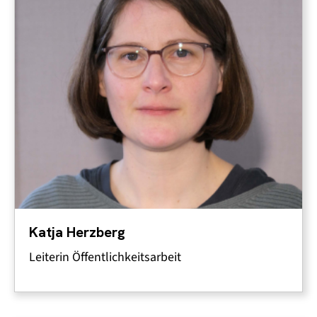
Katja Herzberg
Leiterin Öffentlichkeitsarbeit