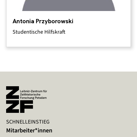
Antonia Przyborowski
Studentische Hilfskraft
SCHNELLEINSTIEG
Mitarbeiter*innen