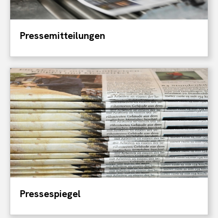
Pressemitteilungen
Pressespiegel