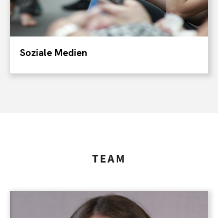
Soziale Medien
TEAM