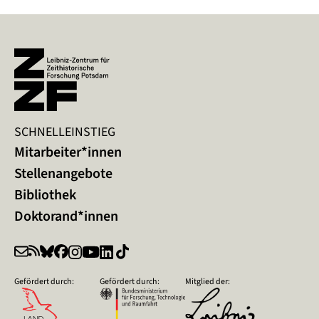
SCHNELLEINSTIEG
Mitarbeiter*innen
Stellenangebote
Bibliothek
Doktorand*innen
Gefördert durch:
Gefördert durch:
Mitglied der: