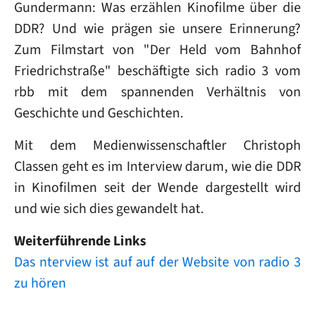
Gundermann: Was erzählen Kinofilme über die
DDR? Und wie prägen sie unsere Erinnerung?
Zum Filmstart von "Der Held vom Bahnhof
Friedrichstraße" beschäftigte sich radio 3 vom
rbb mit dem spannenden Verhältnis von
Geschichte und Geschichten.
Mit dem Medienwissenschaftler Christoph
Classen geht es im Interview darum, wie die DDR
in Kinofilmen seit der Wende dargestellt wird
und wie sich dies gewandelt hat.
Weiterführende Links
Das nterview ist auf auf der Website von radio 3
zu hören