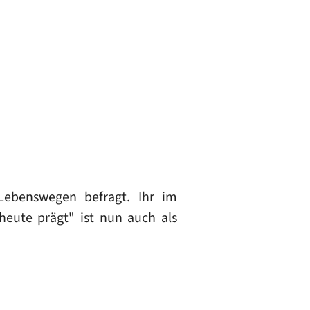
ebenswegen befragt. Ihr im
eute prägt" ist nun auch als