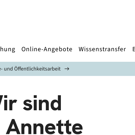
chung
Online-Angebote
Wissenstransfer
- und Öffentlichkeitsarbeit
r sind
 Annette