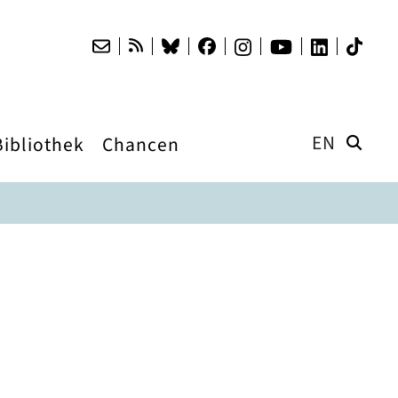
EN
Bibliothek
Chancen