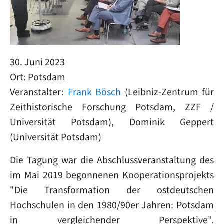
30. Juni 2023
Ort: Potsdam
Veranstalter:
Frank Bösch
(Leibniz-Zentrum für
Zeithistorische Forschung Potsdam, ZZF /
Universität Potsdam), Dominik Geppert
(Universität Potsdam)
Die Tagung war die Abschlussveranstaltung des
im Mai 2019 begonnenen Kooperationsprojekts
"Die Transformation der ostdeutschen
Hochschulen in den 1980/90er Jahren: Potsdam
in vergleichender Perspektive".