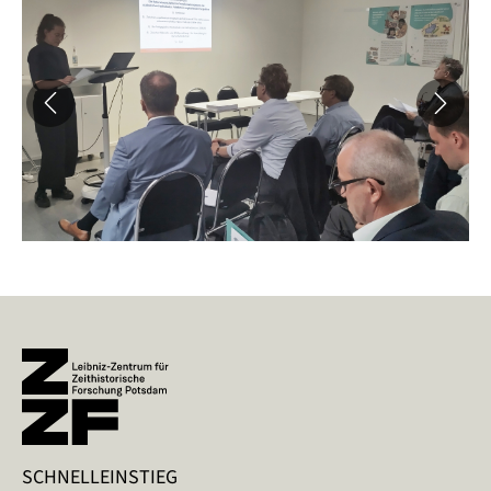
SCHNELLEINSTIEG