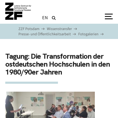
Direkt zum Inhalt
EN
ZZF Potsdam
Wissenstransfer
Presse- und Öffentlichkeitsarbeit
Fotogalerien
Tagung: Die Transformation der
ostdeutschen Hochschulen in den
1980/90er Jahren