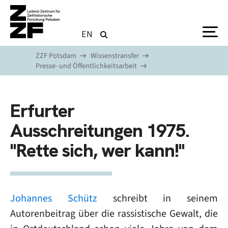
Direkt zum Inhalt
EN
ZZF Potsdam
Wissenstransfer
Presse- und Öffentlichkeitsarbeit
Erfurter
Ausschreitungen 1975.
"Rette sich, wer kann!"
Johannes Schütz
schreibt in seinem
Autorenbeitrag über die rassistische Gewalt, die