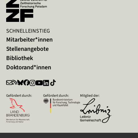
SCHNELLEINSTIEG
Mitarbeiter*innen
Stellenangebote
Bibliothek
Doktorand*innen
Gefördert durch:
Gefördert durch:
Mitglied der: