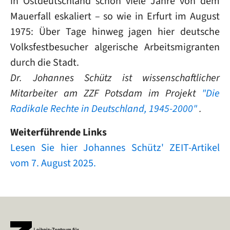
in Ostdeutschland schon viele Jahre von dem
Mauerfall eskaliert – so wie in Erfurt im August
1975: Über Tage hinweg jagen hier deutsche
Volksfestbesucher algerische Arbeitsmigranten
durch die Stadt.
Dr. Johannes Schütz ist wissenschaftlicher
Mitarbeiter am ZZF Potsdam im Projekt
"Die
Radikale Rechte in Deutschland, 1945-2000"
.
Weiterführende Links
Lesen Sie hier Johannes Schütz' ZEIT-Artikel
vom 7. August 2025.