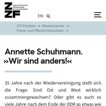
Direkt zum Inhalt
EN
ZZF Potsdam
Wissenstransfer
Presse- und Öffentlichkeitsarbeit
Annette Schuhmann.
»Wir sind anders!«
35 Jahre nach der Wiedervereinigung stellt sich
die Frage: Sind Ost und West wirklich
zusammengewachsen? Oder gibt es auch so
viele Jahre nach dem Ende der DDR so etwas wie