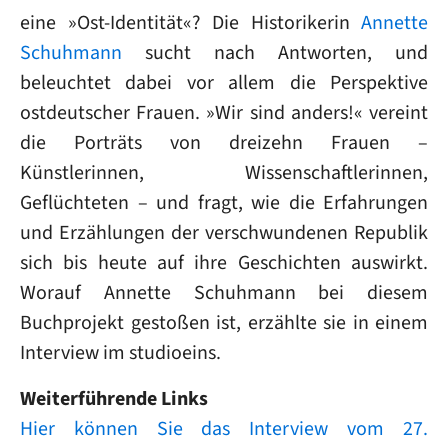
eine »Ost-Identität«? Die Historikerin
Annette
Schuhmann
sucht nach Antworten, und
beleuchtet dabei vor allem die Perspektive
ostdeutscher Frauen. »Wir sind anders!« vereint
die Porträts von dreizehn Frauen –
Künstlerinnen, Wissenschaftlerinnen,
Geflüchteten – und fragt, wie die Erfahrungen
und Erzählungen der verschwundenen Republik
sich bis heute auf ihre Geschichten auswirkt.
Worauf Annette Schuhmann bei diesem
Buchprojekt gestoßen ist, erzählte sie in einem
Interview im studioeins.
Weiterführende Links
Hier können Sie das Interview vom 27.