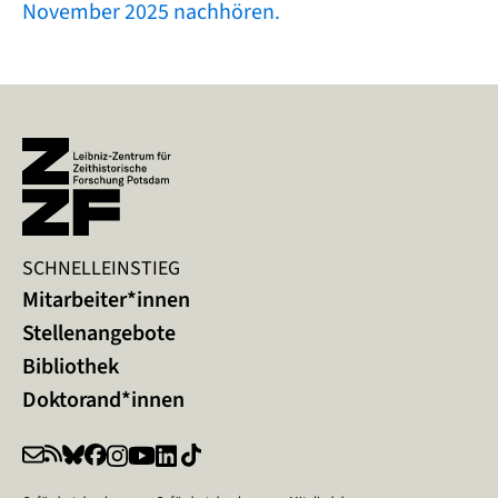
November 2025 nachhören.
SCHNELLEINSTIEG
Mitarbeiter*innen
Stellenangebote
Bibliothek
Doktorand*innen