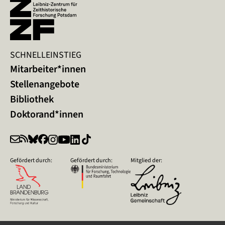
SCHNELLEINSTIEG
Mitarbeiter*innen
Stellenangebote
Bibliothek
Doktorand*innen
Gefördert durch:
Gefördert durch:
Mitglied der: