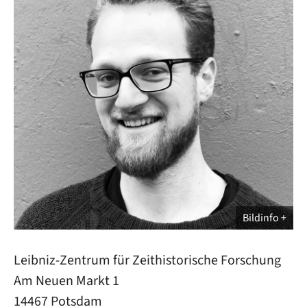
Bildinfo
Leibniz-Zentrum für Zeithistorische Forschung
Am Neuen Markt 1
14467 Potsdam