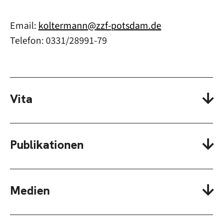
Email:
koltermann@zzf-potsdam.de
Telefon: 0331/28991-79
Vita
Publikationen
Medien