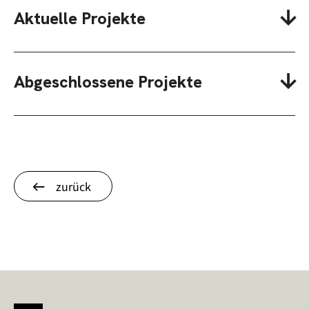
Aktuelle Projekte
Abgeschlossene Projekte
zurück