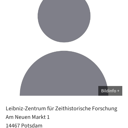
Bildinfo
Leibniz-Zentrum für Zeithistorische Forschung
Am Neuen Markt 1
14467 Potsdam