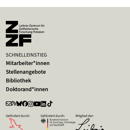
SCHNELLEINSTIEG
Mitarbeiter*innen
Stellenangebote
Bibliothek
Doktorand*innen
Gefördert durch:
Gefördert durch:
Mitglied der: