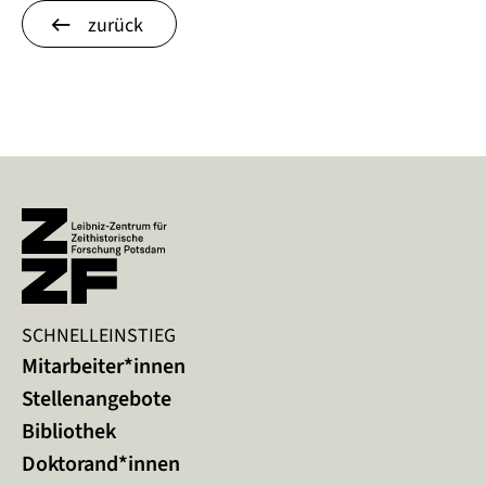
zurück
SCHNELLEINSTIEG
Mitarbeiter*innen
Stellenangebote
Bibliothek
Doktorand*innen