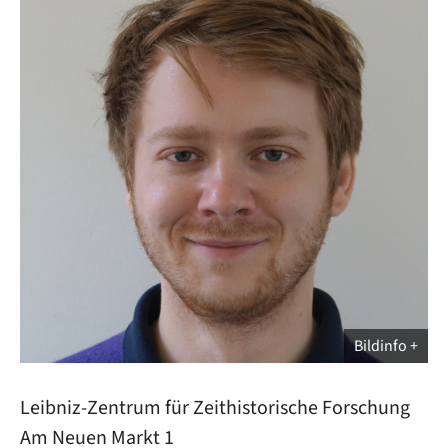
Bildinfo
Leibniz-Zentrum für Zeithistorische Forschung
Am Neuen Markt 1