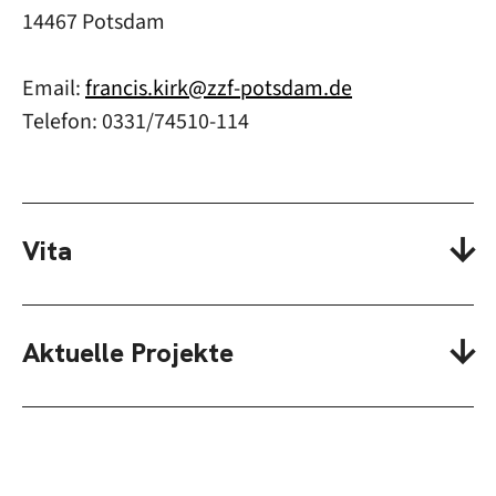
14467 Potsdam
Email:
francis.kirk@zzf-potsdam.de
Telefon: 0331/74510-114
Vita
Aktuelle Projekte