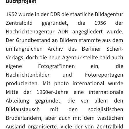
Buchprojekt
1952 wurde in der DDR die staatliche Bildagentur
Zentralbild gegründet, die 1956 der
Nachrichtenagentur ADN angegliedert wurde.
Der Grundbestand an Bildern stammte aus dem
umfangreichen Archiv des Berliner Scherl-
Verlags, doch die neue Agentur stellte bald auch
eigene Fotograf*innen ein, die
Nachrichtenbilder und Fotoreportagen
produzierten. Mit photo international wurde
Mitte der 1960er-Jahre eine internationale
Abteilung gegründet, die vor allem den
Bildaustausch mit den sozialistischen
Bruderländern, aber auch mit dem westlichen
Ausland organisierte. Viele der von Zentralbild