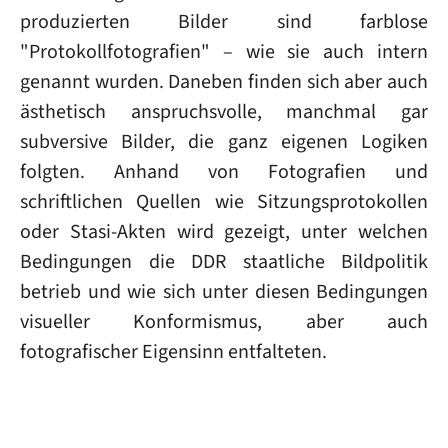
produzierten Bilder sind farblose
"Protokollfotografien" – wie sie auch intern
genannt wurden. Daneben finden sich aber auch
ästhetisch anspruchsvolle, manchmal gar
subversive Bilder, die ganz eigenen Logiken
folgten. Anhand von Fotografien und
schriftlichen Quellen wie Sitzungsprotokollen
oder Stasi-Akten wird gezeigt, unter welchen
Bedingungen die DDR staatliche Bildpolitik
betrieb und wie sich unter diesen Bedingungen
visueller Konformismus, aber auch
fotografischer Eigensinn entfalteten.