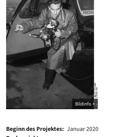
Bildinfo
Beginn des Projektes
Januar 2020