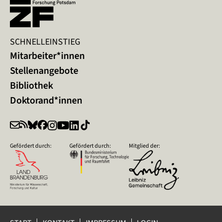
SCHNELLEINSTIEG
Mitarbeiter*innen
Stellenangebote
Bibliothek
Doktorand*innen
Gefördert durch:
Gefördert durch:
Mitglied der: