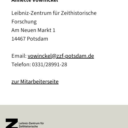
Leibniz-Zentrum für Zeithistorische
Forschung
Am Neuen Markt 1
14467 Potsdam
Email:
vowinckel@zzf-potsdam.de
Telefon: 0331/28991-28
zur Mitarbeiterseite