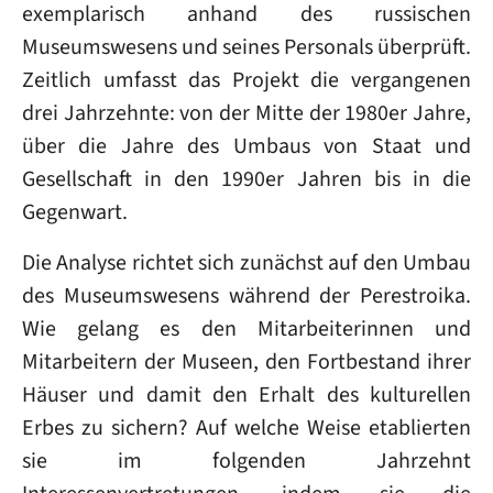
exemplarisch anhand des russischen
Museumswesens und seines Personals überprüft.
Zeitlich umfasst das Projekt die vergangenen
drei Jahrzehnte: von der Mitte der 1980er Jahre,
über die Jahre des Umbaus von Staat und
Gesellschaft in den 1990er Jahren bis in die
Gegenwart.
Die Analyse richtet sich zunächst auf den Umbau
des Museumswesens während der Perestroika.
Wie gelang es den Mitarbeiterinnen und
Mitarbeitern der Museen, den Fortbestand ihrer
Häuser und damit den Erhalt des kulturellen
Erbes zu sichern? Auf welche Weise etablierten
sie im folgenden Jahrzehnt