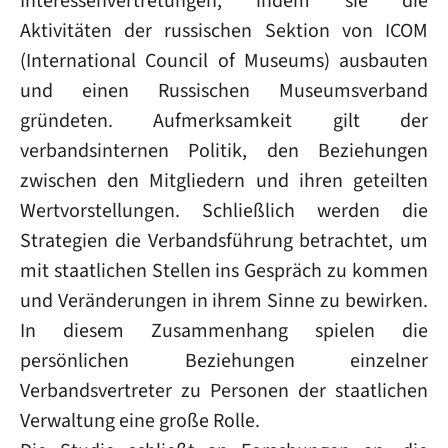
Interessenvertretungen, indem sie die
Aktivitäten der russischen Sektion von ICOM
(International Council of Museums) ausbauten
und einen Russischen Museumsverband
gründeten. Aufmerksamkeit gilt der
verbandsinternen Politik, den Beziehungen
zwischen den Mitgliedern und ihren geteilten
Wertvorstellungen. Schließlich werden die
Strategien die Verbandsführung betrachtet, um
mit staatlichen Stellen ins Gespräch zu kommen
und Veränderungen in ihrem Sinne zu bewirken.
In diesem Zusammenhang spielen die
persönlichen Beziehungen einzelner
Verbandsvertreter zu Personen der staatlichen
Verwaltung eine große Rolle.