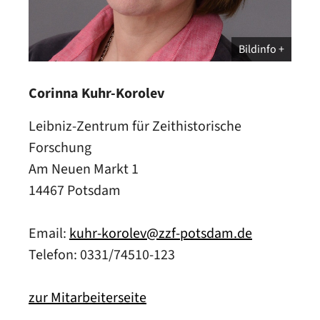
Bildinfo
Corinna Kuhr-Korolev
Leibniz-Zentrum für Zeithistorische
Forschung
Am Neuen Markt 1
14467 Potsdam
Email:
kuhr-korolev@zzf-potsdam.de
Telefon: 0331/74510-123
zur Mitarbeiterseite