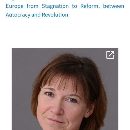
Europe from Stagnation to Reform, between
Autocracy and Revolution