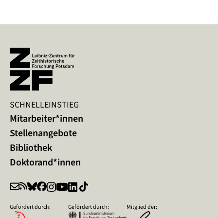
SCHNELLEINSTIEG
Mitarbeiter*innen
Stellenangebote
Bibliothek
Doktorand*innen
Gefördert durch:
Gefördert durch:
Mitglied der: