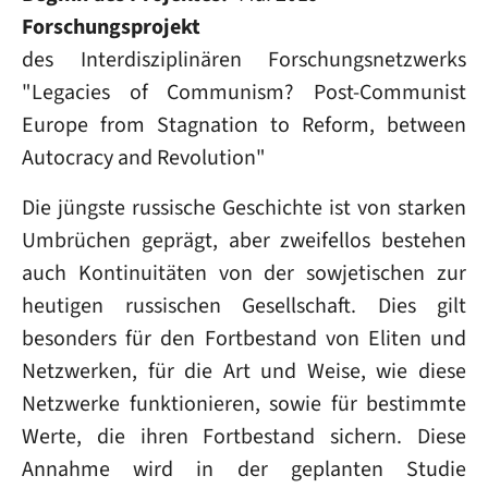
Forschungsprojekt
des Interdisziplinären Forschungsnetzwerks
"Legacies of Communism? Post‐Communist
Europe from Stagnation to Reform, between
Autocracy and Revolution"
Die jüngste russische Geschichte ist von starken
Umbrüchen geprägt, aber zweifellos bestehen
auch Kontinuitäten von der sowjetischen zur
heutigen russischen Gesellschaft. Dies gilt
besonders für den Fortbestand von Eliten und
Netzwerken, für die Art und Weise, wie diese
Netzwerke funktionieren, sowie für bestimmte
Werte, die ihren Fortbestand sichern. Diese
Annahme wird in der geplanten Studie