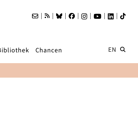
EN
Bibliothek
Chancen