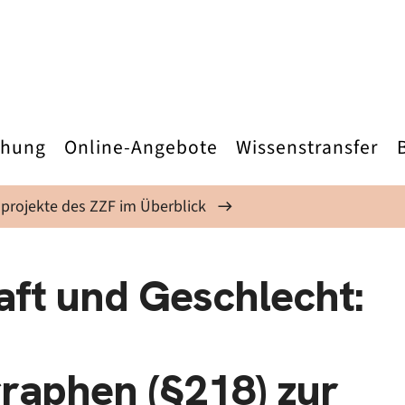
chung
Online-Angebote
Wissenstransfer
projekte des ZZF im Überblick
aft und Geschlecht:
raphen (§218) zur