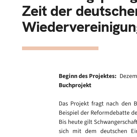
Zeit der deutsche
Wiedervereinigun
Beginn des Projektes
Dezem
Buchprojekt
Das Projekt fragt nach den 
Beispiel der Reformdebatte d
Bis heute gilt Schwangerschaft
sich mit dem deutschen Ein