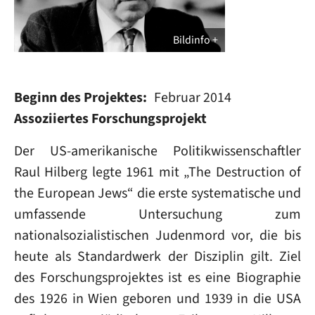
Bildinfo
Beginn des Projektes
Februar 2014
Assoziiertes Forschungsprojekt
Der US-amerikanische Politikwissenschaftler
Raul Hilberg legte 1961 mit „The Destruction of
the European Jews“ die erste systematische und
umfassende Untersuchung zum
nationalsozialistischen Judenmord vor, die bis
heute als Standardwerk der Disziplin gilt. Ziel
des Forschungsprojektes ist es eine Biographie
des 1926 in Wien geboren und 1939 in die USA