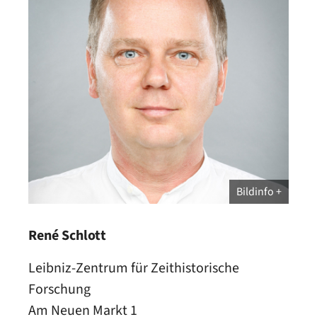
Bildinfo
René Schlott
Leibniz-Zentrum für Zeithistorische
Forschung
Am Neuen Markt 1