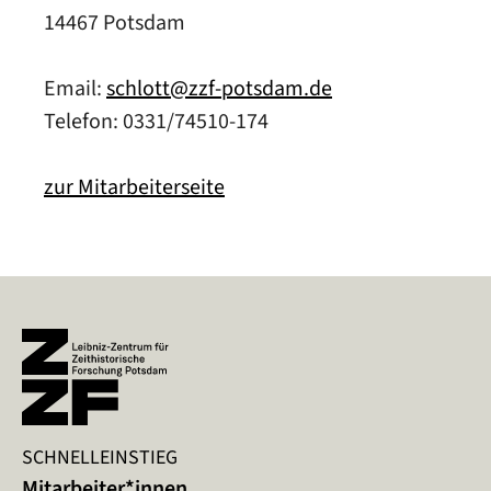
14467 Potsdam
Email:
schlott@zzf-potsdam.de
Telefon: 0331/74510-174
zur Mitarbeiterseite
SCHNELLEINSTIEG
Mitarbeiter*innen