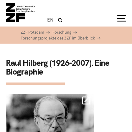
Direkt zum Inhalt
EN
ZZF Potsdam
Forschung
Forschungsprojekte des ZZF im Überblick
Raul Hilberg (1926-2007). Eine
Biographie