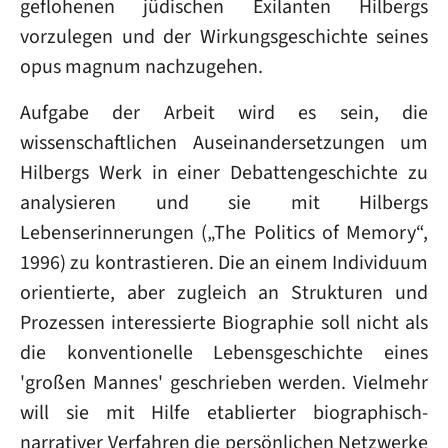
geflohenen jüdischen Exilanten Hilbergs
vorzulegen und der Wirkungsgeschichte seines
opus magnum nachzugehen.
Aufgabe der Arbeit wird es sein, die
wissenschaftlichen Auseinandersetzungen um
Hilbergs Werk in einer Debattengeschichte zu
analysieren und sie mit Hilbergs
Lebenserinnerungen („The Politics of Memory“,
1996) zu kontrastieren. Die an einem Individuum
orientierte, aber zugleich an Strukturen und
Prozessen interessierte Biographie soll nicht als
die konventionelle Lebensgeschichte eines
'großen Mannes' geschrieben werden. Vielmehr
will sie mit Hilfe etablierter biographisch-
narrativer Verfahren die persönlichen Netzwerke