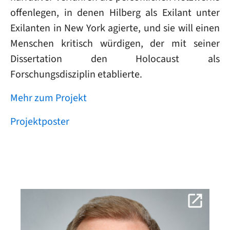
offenlegen, in denen Hilberg als Exilant unter
Exilanten in New York agierte, und sie will einen
Menschen kritisch würdigen, der mit seiner
Dissertation den Holocaust als
Forschungsdisziplin etablierte.
Mehr zum Projekt
Projektposter