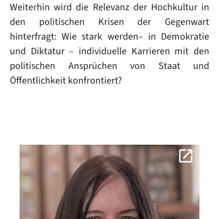
Weiterhin wird die Relevanz der Hochkultur in
den politischen Krisen der Gegenwart
hinterfragt: Wie stark werden– in Demokratie
und Diktatur – individuelle Karrieren mit den
politischen Ansprüchen von Staat und
Öffentlichkeit konfrontiert?