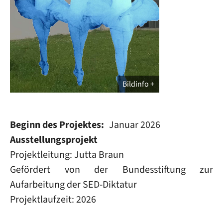
Bildinfo
Beginn des Projektes
Januar 2026
Ausstellungsprojekt
Projektleitung: Jutta Braun
Gefördert von der Bundesstiftung zur
Aufarbeitung der SED-Diktatur
Projektlaufzeit: 2026