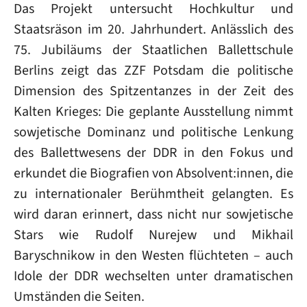
Das Projekt untersucht Hochkultur und
Staatsräson im 20. Jahrhundert. Anlässlich des
75. Jubiläums der Staatlichen Ballettschule
Berlins zeigt das ZZF Potsdam die politische
Dimension des Spitzentanzes in der Zeit des
Kalten Krieges: Die geplante Ausstellung nimmt
sowjetische Dominanz und politische Lenkung
des Ballettwesens der DDR in den Fokus und
erkundet die Biografien von Absolvent:innen, die
zu internationaler Berühmtheit gelangten. Es
wird daran erinnert, dass nicht nur sowjetische
Stars wie Rudolf Nurejew und Mikhail
Baryschnikow in den Westen flüchteten – auch
Idole der DDR wechselten unter dramatischen
Umständen die Seiten.