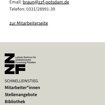
Email:
braun@zzf-potsdam.de
Telefon: 0331/28991-39
zur Mitarbeiterseite
SCHNELLEINSTIEG
Mitarbeiter*innen
Stellenangebote
Bibliothek