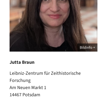
Bildinfo
Jutta Braun
Leibniz-Zentrum für Zeithistorische
Forschung
Am Neuen Markt 1
14467 Potsdam