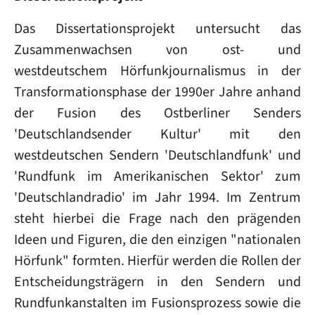
Das Dissertationsprojekt untersucht das
Zusammenwachsen von ost- und
westdeutschem Hörfunkjournalismus in der
Transformationsphase der 1990er Jahre anhand
der Fusion des Ostberliner Senders
'Deutschlandsender Kultur' mit den
westdeutschen Sendern 'Deutschlandfunk' und
'Rundfunk im Amerikanischen Sektor' zum
'Deutschlandradio' im Jahr 1994. Im Zentrum
steht hierbei die Frage nach den prägenden
Ideen und Figuren, die den einzigen "nationalen
Hörfunk" formten. Hierfür werden die Rollen der
Entscheidungsträgern in den Sendern und
Rundfunkanstalten im Fusionsprozess sowie die