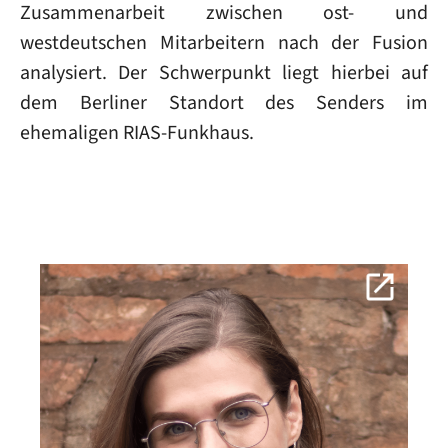
Zusammenarbeit zwischen ost- und
westdeutschen Mitarbeitern nach der Fusion
analysiert. Der Schwerpunkt liegt hierbei auf
dem Berliner Standort des Senders im
ehemaligen RIAS-Funkhaus.