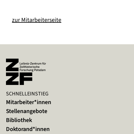
zur Mitarbeiterseite
SCHNELLEINSTIEG
Mitarbeiter*innen
Stellenangebote
Bibliothek
Doktorand*innen