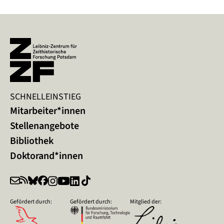
SCHNELLEINSTIEG
Mitarbeiter*innen
Stellenangebote
Bibliothek
Doktorand*innen
Gefördert durch:
Gefördert durch:
Mitglied der: