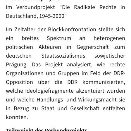
im Verbundprojekt "Die Radikale Rechte in
Deutschland, 1945-2000"
Im Zeitalter der Blockkonfrontation stellte sich
ein breites Spektrum an heterogenen
politischen Akteuren in Gegnerschaft zum
deutschen Staatssozialismus sowjetischer
Prägung. Das Projekt analysiert, wie rechte
Organisationen und Gruppen im Feld der DDR-
Opposition über die DDR kommunizierten,
welche Ideologiefragmente akzentuiert wurden
und welche Handlungs- und Wirkungsmacht sie
in Bezug zu Staat und Gesellschaft entfalten
konnten.
Teilprojekt des Verbundprojekts