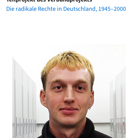
Die radikale Rechte in Deutschland, 1945–2000