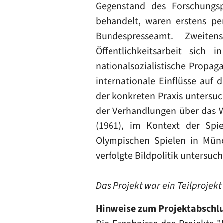
Gegenstand des Forschungsp
behandelt, waren erstens pe
Bundespresseamt. Zweiten
Öffentlichkeitsarbeit sich
nationalsozialistische Propa
internationale Einflüsse auf
der konkreten Praxis untersuc
der Verhandlungen über das 
(1961), im Kontext der Spie
Olympischen Spielen in Mün
verfolgte Bildpolitik untersuch
Das Projekt war ein Teilprojekt
Hinweise zum Projektabschl