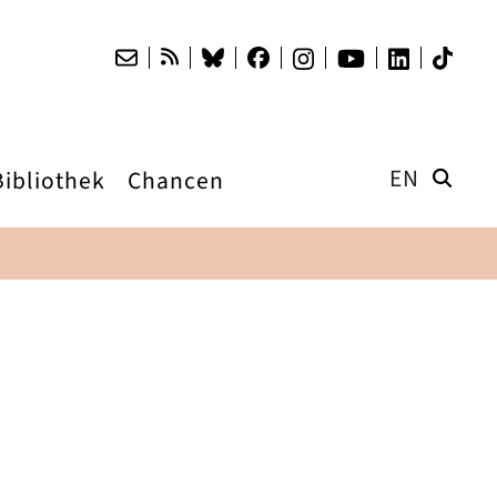
EN
Bibliothek
Chancen