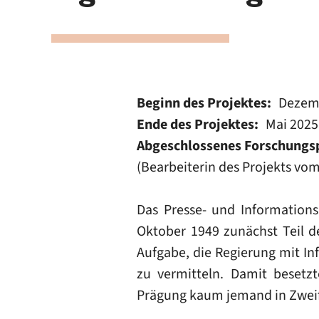
Beginn des Projektes
Dezem
Ende des Projektes
Mai 2025
Abgeschlossenes Forschungs
(Bearbeiterin des Projekts vom
Das Presse- und Information
Oktober 1949 zunächst Teil d
Aufgabe, die Regierung mit I
zu vermitteln. Damit besetzt
Prägung kaum jemand in Zwei