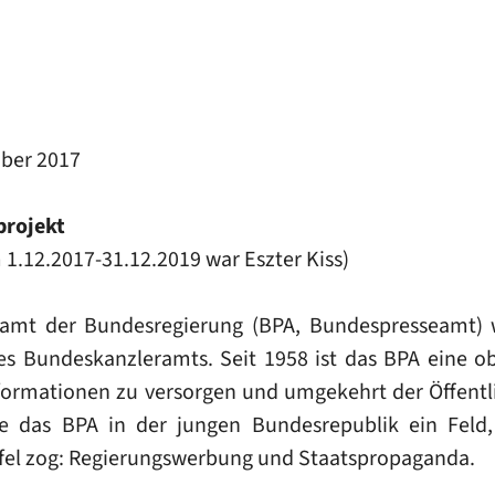
ber 2017
projekt
 1.12.2017-31.12.2019 war Eszter Kiss)
samt der Bundesregierung (BPA, Bundespresseamt)
es Bundeskanzleramts. Seit 1958 ist das BPA eine 
nformationen zu versorgen und umgekehrt der Öffentl
e das BPA in der jungen Bundesrepublik ein Feld, 
fel zog: Regierungswerbung und Staatspropaganda.