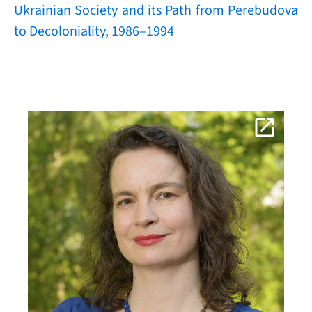
Ukrainian Society and its Path from Perebudova
to Decoloniality, 1986–1994