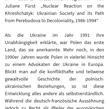
Juliane Fürst „Nuclear Reaction on the
Khreshchatyk: Ukrainian Society and its Path
from Perebudova to Decoloniality, 1986-1994“
Als die Ukraine im Jahr 1991 ihre
Unabhängigkeit erklärte, war Polen das erste
Land, das sie anerkannte. Mehr noch, in den
1990er Jahren wurde Polen in vielerlei Hinsicht
zu einem Advokaten der Ukraine in Europa.
Blickt man auf die konflikthafte und teilweise
gewaltvolle Geschichte der polnisch-
ukrainischen Beziehungen, so ist diese
Entwicklung alles andere als selbstverständlich.
Während die deutsch-französische Aussöhnung
jedoch zu Recht als Pfeiler der europäischen