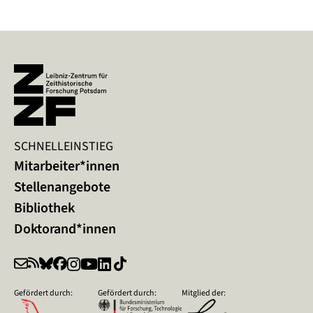
SCHNELLEINSTIEG
Mitarbeiter*innen
Stellenangebote
Bibliothek
Doktorand*innen
Gefördert durch:
Gefördert durch:
Mitglied der: