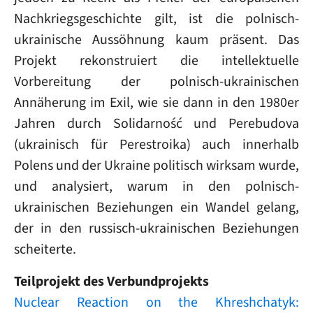
Nachkriegsgeschichte gilt, ist die polnisch-
ukrainische Aussöhnung kaum präsent. Das
Projekt rekonstruiert die intellektuelle
Vorbereitung der polnisch-ukrainischen
Annäherung im Exil, wie sie dann in den 1980er
Jahren durch Solidarność und Perebudova
(ukrainisch für Perestroika) auch innerhalb
Polens und der Ukraine politisch wirksam wurde,
und analysiert, warum in den polnisch-
ukrainischen Beziehungen ein Wandel gelang,
der in den russisch-ukrainischen Beziehungen
scheiterte.
Teilprojekt des Verbundprojekts
Nuclear Reaction on the Khreshchatyk: