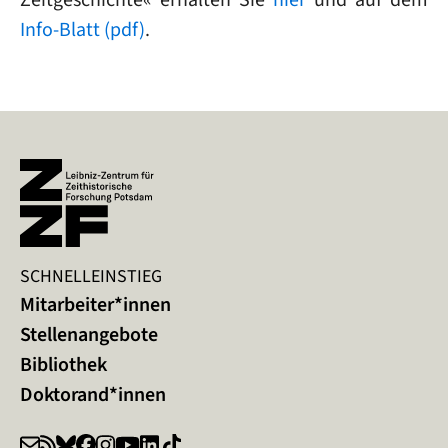
Info-Blatt (pdf)
.
SCHNELLEINSTIEG
Mitarbeiter*innen
Stellenangebote
Bibliothek
Doktorand*innen