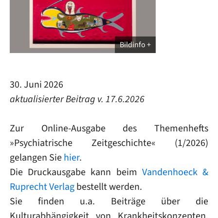
Bildinfo
30. Juni 2026
aktualisierter Beitrag v. 17.6.2026
Zur Online-Ausgabe des Themenhefts
»
Psychiatrische Zeitgeschichte
« (1/2026)
gelangen Sie
hier
.
Die Druckausgabe kann beim
Vandenhoeck &
Ruprecht Verlag
bestellt werden.
Sie finden u.a. Beiträge über die
Kulturabhängigkeit von Krankheitskonzepten,