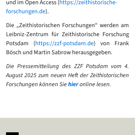
und im Open Access (
https://zeithistorische-
forschungen.de
).
Die „Zeithistorischen Forschungen“ werden am
Leibniz-Zentrum für Zeithistorische Forschung
Potsdam (
https://zzf-potsdam.de
) von Frank
Bösch und Martin Sabrow herausgegeben.
Die Pressemitteilung des ZZF Potsdam vom 4.
August 2025 zum neuen Heft der Zeithistorischen
Forschungen können Sie
hier
online lesen.