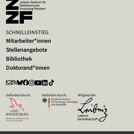
SCHNELLEINSTIEG
Mitarbeiter*innen
Stellenangebote
Bibliothek
Doktorand*innen
Gefördert durch:
Gefördert durch:
Mitglied der: