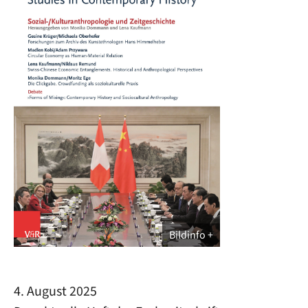
Bildinfo
4. August 2025