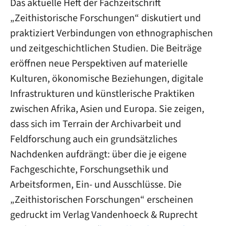
Das aktuelle Heft der Fachzeitschrift
„Zeithistorische Forschungen“ diskutiert und
praktiziert Verbindungen von ethnographischen
und zeitgeschichtlichen Studien. Die Beiträge
eröffnen neue Perspektiven auf materielle
Kulturen, ökonomische Beziehungen, digitale
Infrastrukturen und künstlerische Praktiken
zwischen Afrika, Asien und Europa. Sie zeigen,
dass sich im Terrain der Archivarbeit und
Feldforschung auch ein grundsätzliches
Nachdenken aufdrängt: über die je eigene
Fachgeschichte, Forschungsethik und
Arbeitsformen, Ein- und Ausschlüsse. Die
„Zeithistorischen Forschungen“ erscheinen
gedruckt im Verlag Vandenhoeck & Ruprecht