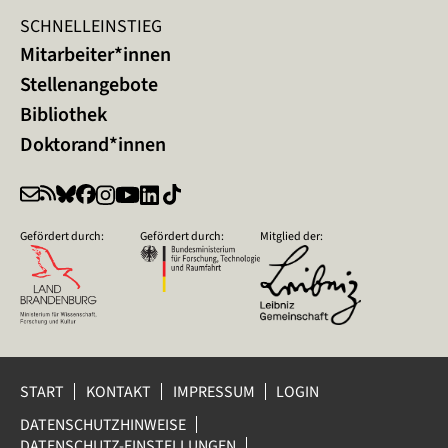
SCHNELLEINSTIEG
Mitarbeiter*innen
Stellenangebote
Bibliothek
Doktorand*innen
Gefördert durch:
Gefördert durch:
Mitglied der:
START
KONTAKT
IMPRESSUM
LOGIN
DATENSCHUTZHINWEISE
DATENSCHUTZ-EINSTELLUNGEN