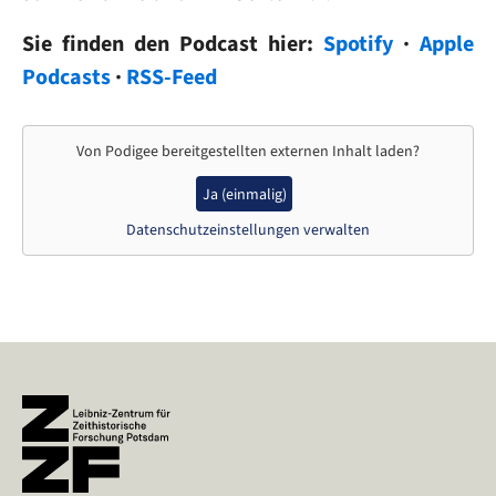
Sie finden den Podcast hier:
Spotify
·
Apple
Podcasts
·
RSS-Feed
Von
Podigee
bereitgestellten externen Inhalt laden?
Ja (einmalig)
Datenschutzeinstellungen verwalten