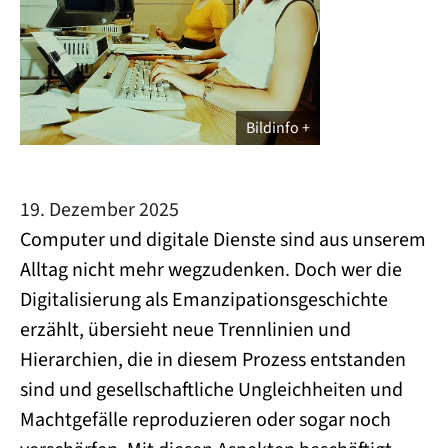
Bildinfo
19. Dezember 2025
Computer und digitale Dienste sind aus unserem
Alltag nicht mehr wegzudenken. Doch wer die
Digitalisierung als Emanzipationsgeschichte
erzählt, übersieht neue Trennlinien und
Hierarchien, die in diesem Prozess entstanden
sind und gesellschaftliche Ungleichheiten und
Machtgefälle reproduzieren oder sogar noch