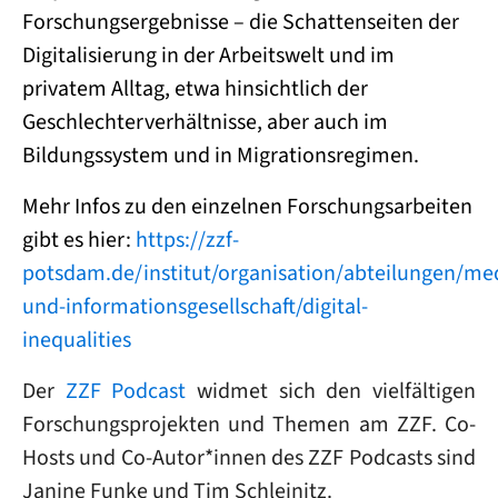
Forschungsergebnisse – die Schattenseiten der
Digitalisierung in der Arbeitswelt und im
privatem Alltag, etwa hinsichtlich der
Geschlechterverhältnisse, aber auch im
Bildungssystem und in Migrationsregimen.
Mehr Infos zu den einzelnen Forschungsarbeiten
gibt es hier:
https://zzf-
potsdam.de/institut/organisation/abteilungen/me
und-informationsgesellschaft/digital-
inequalities
Der
ZZF Podcast
widmet sich den vielfältigen
Forschungsprojekten und Themen am ZZF. Co-
Hosts und Co-Autor*innen des ZZF Podcasts sind
Janine Funke und Tim Schleinitz.