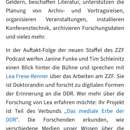
Geldern, beschaffen Literatur, unterstützen die
Planung von Archiv- und Vortragsreisen,
organisieren Veranstaltungen, installieren
Konferenztechnik, archivieren Forschungsdaten
und vieles mehr.
In der Auftakt-Folge der neuen Staffel des ZZF
Podcast werfen Janine Funke und Tim Schleinitz
einen Blick hinter die Bühne und sprechen mit
Lea Frese-Renner
über das Arbeiten am ZZF. Sie
ist Doktorandin und forscht zu digitalen Formen
der Erinnerung an die DDR. Wer mehr über die
Forschung von Lea erfahren möchte: Ihr Projekt
ist Teil des Verbunds
„Das mediale Erbe der
DDR“
. Die Forschenden erkunden, wie
verschiedene Medien unser Wissen über die