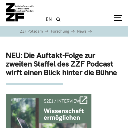
Direkt zum Inhalt
EN
ZZF Potsdam
Forschung
News
NEU: Die Auftakt-Folge zur
zweiten Staffel des ZZF Podcast
wirft einen Blick hinter die Bühne