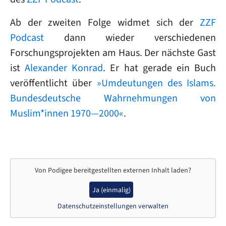
Ab der zweiten Folge widmet sich der
ZZF
Podcast
dann wieder verschiedenen
Forschungsprojekten am Haus. Der nächste Gast
ist
Alexander Konrad
. Er hat gerade ein Buch
veröffentlicht über
»Umdeutungen des Islams.
Bundesdeutsche Wahrnehmungen von
Muslim*innen 1970—2000«
.
Von
Podigee
bereitgestellten externen Inhalt laden?
Ja (einmalig)
Datenschutzeinstellungen verwalten