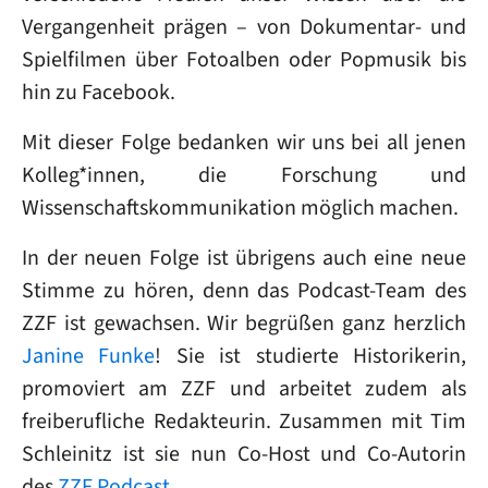
Vergangenheit prägen – von Dokumentar- und
Spielfilmen über Fotoalben oder Popmusik bis
hin zu Facebook.
Mit dieser Folge bedanken wir uns bei all jenen
Kolleg*innen, die Forschung und
Wissenschaftskommunikation möglich machen.
In der neuen Folge ist übrigens auch eine neue
Stimme zu hören, denn das Podcast-Team des
ZZF ist gewachsen. Wir begrüßen ganz herzlich
Janine Funke
! Sie ist studierte Historikerin,
promoviert am ZZF und arbeitet zudem als
freiberufliche Redakteurin. Zusammen mit Tim
Schleinitz ist sie nun Co-Host und Co-Autorin
des
ZZF Podcast
.