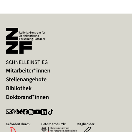
SCHNELLEINSTIEG
Mitarbeiter*innen
Stellenangebote
Bibliothek
Doktorand*innen
Gefördert durch:
Gefördert durch:
Mitglied der: