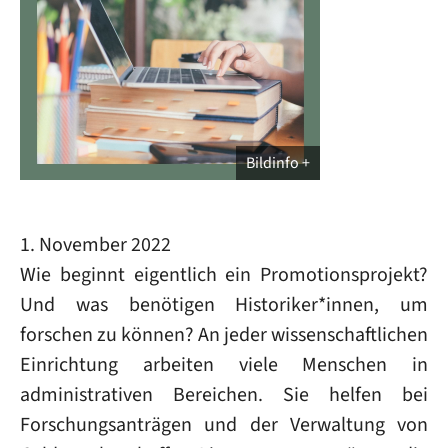
Bildinfo
1. November 2022
Wie beginnt eigentlich ein Promotionsprojekt?
Und was benötigen Historiker*innen, um
forschen zu können? An jeder wissenschaftlichen
Einrichtung arbeiten viele Menschen in
administrativen Bereichen. Sie helfen bei
Forschungsanträgen und der Verwaltung von